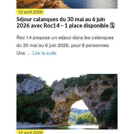
12 avril 2026
Séjour calanques du 30 mai au 6 juin
2026 avec Roc14 – 1 place disponible 🗓
Roc 14 propose un séjour dans les calanques
du 30 mai au 6 juin 2026, pour 8 personnes.
Une
… Lire la suite
12 avril 2026