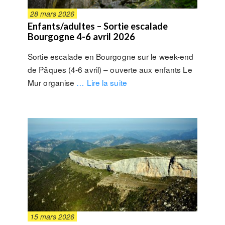
28 mars 2026
Enfants/adultes – Sortie escalade
Bourgogne 4-6 avril 2026
Sortie escalade en Bourgogne sur le week-end
de Pâques (4-6 avril) – ouverte aux enfants Le
Mur organise
… Lire la suite
15 mars 2026