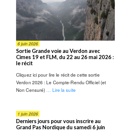
6 juin 2026
Sortie Grande voie au Verdon avec
Cimes 19 et FLM, du 22 au 26 mai 2026 :
le récit
Cliquez ici pour lire le récit de cette sortie
Verdon 2026 : Le Compte-Rendu Officiel (et
Non Censuré)
… Lire la suite
1 juin 2026
Derniers jours pour vous inscrire au
Grand Pas Nordique du samedi 6 juin