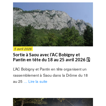
5 avril 2026
Sortie à Saou avec l’AC Bobigny et
Pantin en tête du 18 au 25 avril 2026 🗓
L’AC Bobigny et Pantin en tête organisent un
rassemblement à Saou dans la Drôme du 18
au 25
… Lire la suite