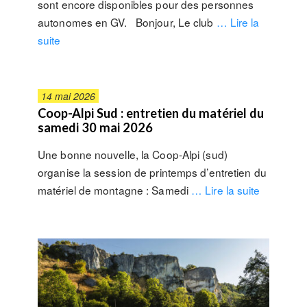
sont encore disponibles pour des personnes
autonomes en GV. Bonjour, Le club
… Lire la
suite
14 mai 2026
Coop-Alpi Sud : entretien du matériel du
samedi 30 mai 2026
Une bonne nouvelle, la Coop-Alpi (sud)
organise la session de printemps d’entretien du
matériel de montagne : Samedi
… Lire la suite