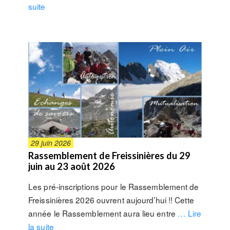
suite
29 juin 2026
Rassemblement de Freissinières du 29
juin au 23 août 2026
Les pré-inscriptions pour le Rassemblement de
Freissinières 2026 ouvrent aujourd’hui !! Cette
année le Rassemblement aura lieu entre
… Lire
la suite