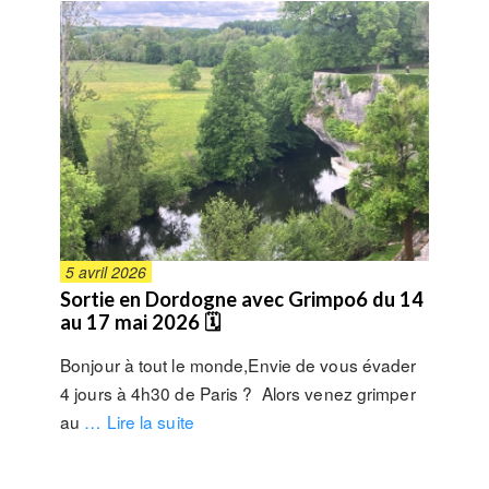
5 avril 2026
Sortie en Dordogne avec Grimpo6 du 14
au 17 mai 2026 🗓
Bonjour à tout le monde,Envie de vous évader
4 jours à 4h30 de Paris ? Alors venez grimper
au
… Lire la suite