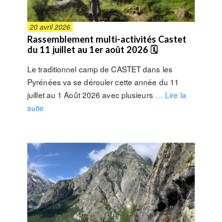
20 avril 2026
Rassemblement multi-activités Castet
du 11 juillet au 1er août 2026 🗓
Le traditionnel camp de CASTET dans les
Pyrénées va se dérouler cette année du 11
juillet au 1 Août 2026 avec plusieurs
… Lire la
suite