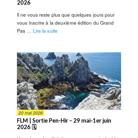
2026
Il ne vous reste plus que quelques jours pour
vous inscrire à la deuxième édition du Grand
Pas
… Lire la suite
20 mai 2026
FLM | Sortie Pen-Hir – 29 mai-1er juin
2026 🗓