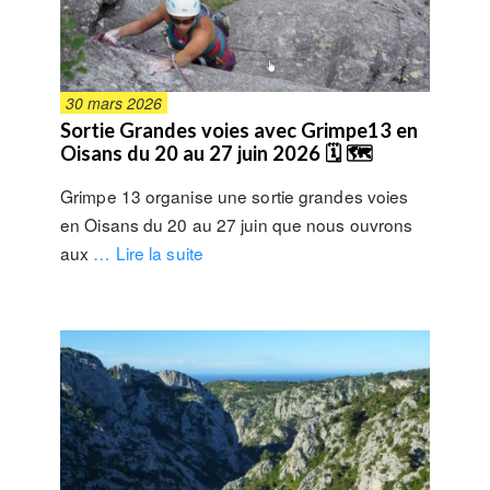
30 mars 2026
Sortie Grandes voies avec Grimpe13 en
Oisans du 20 au 27 juin 2026 🗓 🗺
Grimpe 13 organise une sortie grandes voies
en Oisans du 20 au 27 juin que nous ouvrons
aux
… Lire la suite