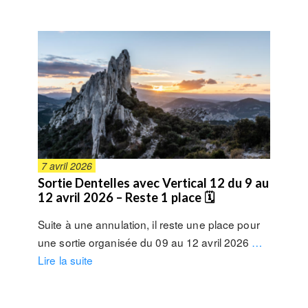
7 avril 2026
Sortie Dentelles avec Vertical 12 du 9 au
12 avril 2026 – Reste 1 place 🗓
Suite à une annulation, il reste une place pour
une sortie organisée du 09 au 12 avril 2026
…
Lire la suite