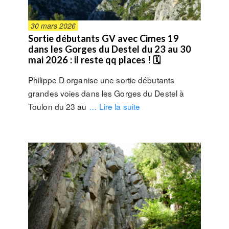
30 mars 2026
Sortie débutants GV avec Cimes 19
dans les Gorges du Destel du 23 au 30
mai 2026 : il reste qq places ! 🗓
Philippe D organise une sortie débutants
grandes voies dans les Gorges du Destel à
Toulon du 23 au
… Lire la suite