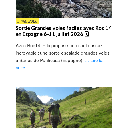
5 mai 2026
Sortie Grandes voies faciles avec Roc 14
en Espagne 6-11 juillet 2026 🗓
Avec Roc14, Eric propose une sortie assez
incroyable : une sortie escalade grandes voies
à Baños de Panticosa (Espagne),
… Lire la
suite