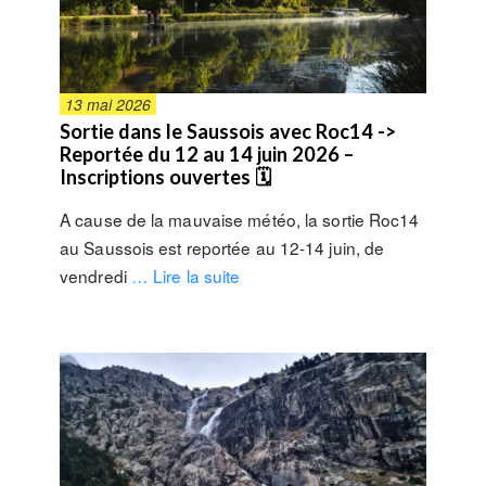
13 mai 2026
Sortie dans le Saussois avec Roc14 ->
Reportée du 12 au 14 juin 2026 –
Inscriptions ouvertes 🗓
A cause de la mauvaise météo, la sortie Roc14
au Saussois est reportée au 12-14 juin, de
vendredi
… Lire la suite