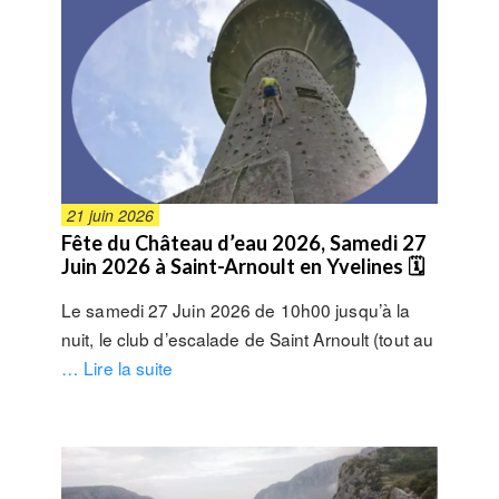
21 juin 2026
Fête du Château d’eau 2026, Samedi 27
Juin 2026 à Saint-Arnoult en Yvelines 🗓
Le samedi 27 Juin 2026 de 10h00 jusqu’à la
nuit, le club d’escalade de Saint Arnoult (tout au
… Lire la suite