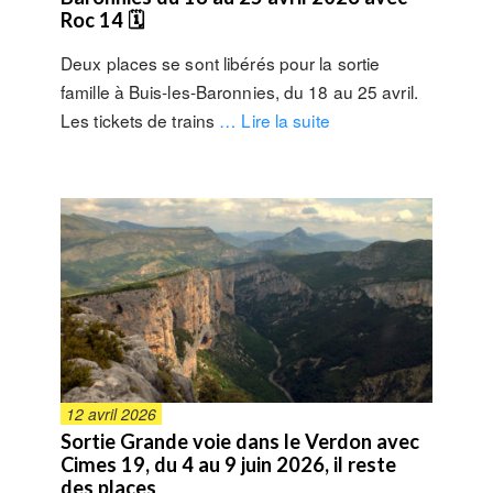
Roc 14 🗓
Deux places se sont libérés pour la sortie
famille à Buis-les-Baronnies, du 18 au 25 avril.
Les tickets de trains
… Lire la suite
12 avril 2026
Sortie Grande voie dans le Verdon avec
Cimes 19, du 4 au 9 juin 2026, il reste
des places