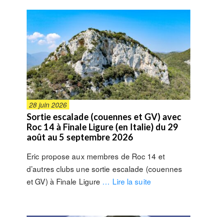
28 juin 2026
Sortie escalade (couennes et GV) avec
Roc 14 à Finale Ligure (en Italie) du 29
août au 5 septembre 2026
Eric propose aux membres de Roc 14 et
d’autres clubs une sortie escalade (couennes
et GV) à Finale Ligure
… Lire la suite