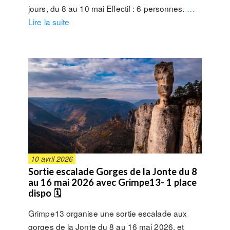
jours, du 8 au 10 mai Effectif : 6 personnes.
…
Lire la suite
10 avril 2026
Sortie escalade Gorges de la Jonte du 8
au 16 mai 2026 avec Grimpe13- 1 place
dispo 🗓
Grimpe13 organise une sortie escalade aux
gorges de la Jonte du 8 au 16 mai 2026, et