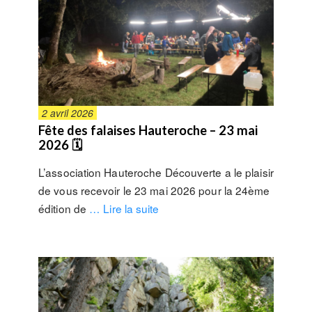
2 avril 2026
Fête des falaises Hauteroche – 23 mai
2026 🗓
L’association Hauteroche Découverte a le plaisir
de vous recevoir le 23 mai 2026 pour la 24ème
édition de
… Lire la suite