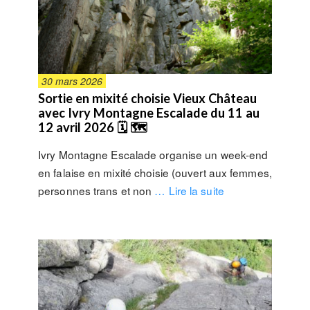
30 mars 2026
Sortie en mixité choisie Vieux Château
avec Ivry Montagne Escalade du 11 au
12 avril 2026 🗓 🗺
Ivry Montagne Escalade organise un week-end
en falaise en mixité choisie (ouvert aux femmes,
personnes trans et non
… Lire la suite