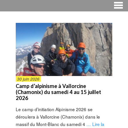
30 juin 2026
Camp d’alpinisme à Vallorcine
(Chamonix) du samedi 4 au 15 juillet
2026
Le camp d’initiation Alpinisme 2026 se
déroulera à Vallorcine (Chamonix) dans le
massif du Mont-Blanc du samedi 4
… Lire la