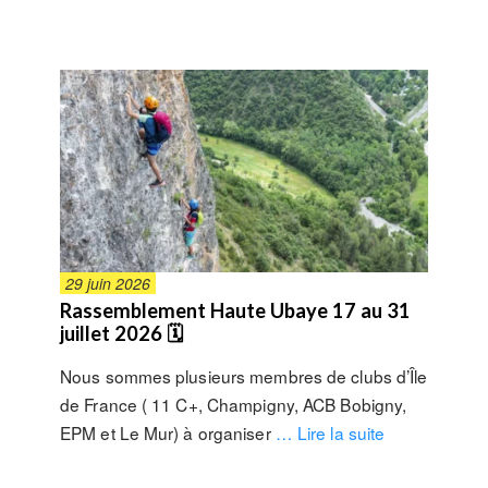
29 juin 2026
Rassemblement Haute Ubaye 17 au 31
juillet 2026 🗓
Nous sommes plusieurs membres de clubs d’Île
de France ( 11 C+, Champigny, ACB Bobigny,
EPM et Le Mur) à organiser
… Lire la suite