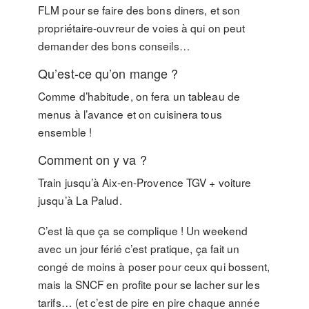
FLM pour se faire des bons diners, et son
propriétaire-ouvreur de voies à qui on peut
demander des bons conseils…
Qu’est-ce qu’on mange ?
Comme d’habitude, on fera un tableau de
menus à l’avance et on cuisinera tous
ensemble !
Comment on y va ?
Train jusqu’à Aix-en-Provence TGV + voiture
jusqu’à La Palud.
C’est là que ça se complique ! Un weekend
avec un jour férié c’est pratique, ça fait un
congé de moins à poser pour ceux qui bossent,
mais la SNCF en profite pour se lacher sur les
tarifs… (et c’est de pire en pire chaque année