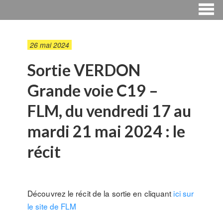
26 mai 2024
Sortie VERDON
Grande voie C19 –
FLM, du vendredi 17 au
mardi 21 mai 2024 : le
récit
Découvrez le récit de la sortie en cliquant
ici sur
le site de FLM