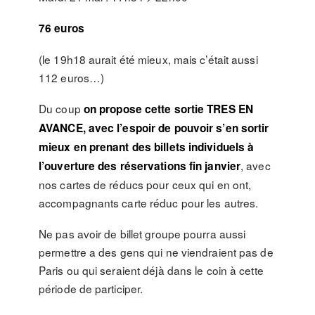
76 euros
(le 19h18 aurait été mieux, mais c’était aussi
112 euros…)
Du coup
on propose cette sortie TRES EN
AVANCE, avec l’espoir de pouvoir s’en sortir
mieux en prenant des billets individuels à
, avec
l’ouverture des réservations fin janvier
nos cartes de réducs pour ceux qui en ont,
accompagnants carte réduc pour les autres.
Ne pas avoir de billet groupe pourra aussi
permettre a des gens qui ne viendraient pas de
Paris ou qui seraient déjà dans le coin à cette
période de participer.