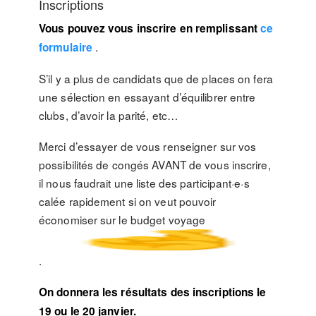
Inscriptions
Vous pouvez vous inscrire en remplissant
ce
.
formulaire
S’il y a plus de candidats que de places on fera
une sélection en essayant d’équilibrer entre
clubs, d’avoir la parité, etc…
Merci d’essayer de vous renseigner sur vos
possibilités de congés AVANT de vous inscrire,
il nous faudrait une liste des participant·e·s
calée rapidement si on veut pouvoir
économiser sur le budget voyage
.
On donnera les résultats des inscriptions le
19 ou le 20 janvier.