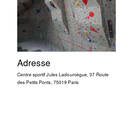
Adresse
Centre sportif Jules Ladoumègue, 37 Route
des Petits Ponts, 75019 Paris