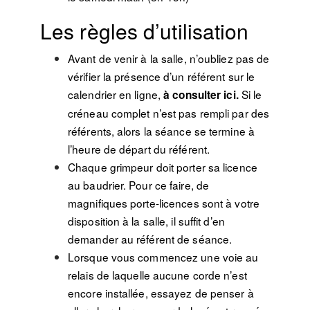
Les règles d’utilisation
Avant de venir à la salle, n’oubliez pas de
vérifier la présence d’un référent sur le
calendrier en ligne,
Si le
à consulter ici
.
créneau complet n’est pas rempli par des
référents, alors la séance se termine à
l’heure de départ du référent.
Chaque grimpeur doit porter sa licence
au baudrier. Pour ce faire, de
magnifiques porte-licences sont à votre
disposition à la salle, il suffit d’en
demander au référent de séance.
Lorsque vous commencez une voie au
relais de laquelle aucune corde n’est
encore installée, essayez de penser à