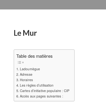
Le Mur
Table des matières
Ladoumègue
Adresse
Horaires
Les règles d’utilisation
Cartes d’initiative populaire : CIP
Accès aux pages suivantes :