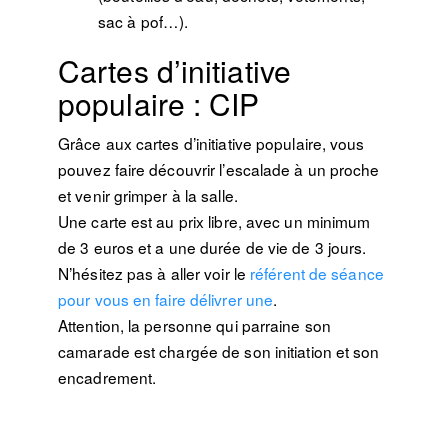
sac à pof…).
Cartes d’initiative
populaire : CIP
Grâce aux cartes d’initiative populaire, vous
pouvez faire découvrir l’escalade à un proche
et venir grimper à la salle.
Une carte est au prix libre, avec un minimum
de 3 euros et a une durée de vie de 3 jours.
N’hésitez pas à aller voir le
référent de séance
pour vous en faire délivrer une
.
Attention, la personne qui parraine son
camarade est chargée de son initiation et son
encadrement.