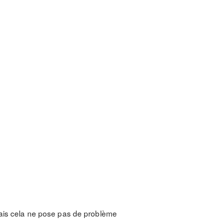
Mais cela ne pose pas de problème