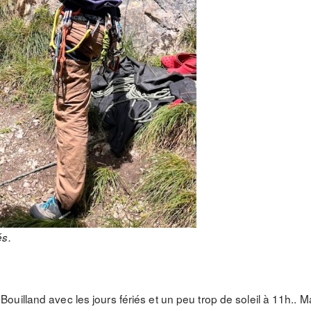
és.
uilland avec les jours fériés et un peu trop de soleil à 11h.. 