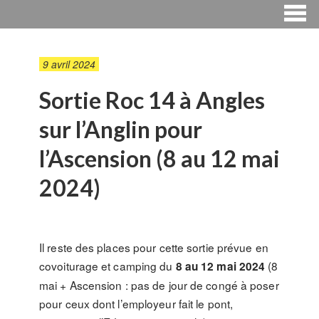
9 avril 2024
Sortie Roc 14 à Angles
sur l’Anglin pour
l’Ascension (8 au 12 mai
2024)
Il reste des places pour cette sortie prévue en
covoiturage et camping du
(8
8 au 12 mai 2024
mai + Ascension : pas de jour de congé à poser
pour ceux dont l’employeur fait le pont,