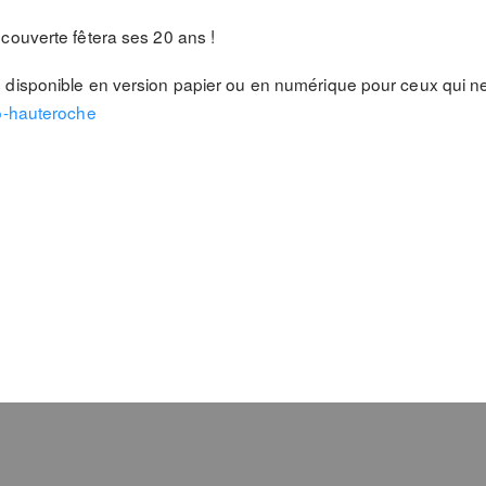
couverte fêtera ses 20 ans !
disponible en version papier ou en numérique pour ceux qui ne 
po-hauteroche