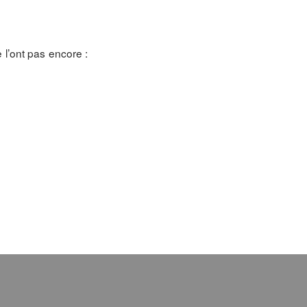
l’ont pas encore :