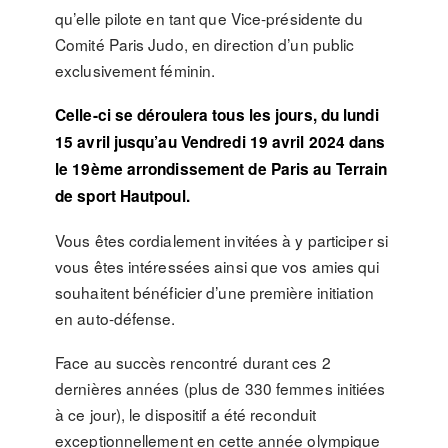
qu’elle pilote en tant que Vice-présidente du
Comité Paris Judo, en direction d’un public
exclusivement féminin.
Celle-ci se déroulera tous les jours, du lundi
15 avril jusqu’au Vendredi 19 avril 2024 dans
le 19ème arrondissement de Paris au Terrain
de sport Hautpoul.
Vous êtes cordialement invitées à y participer si
vous êtes intéressées ainsi que vos amies qui
souhaitent bénéficier d’une première initiation
en auto-défense.
Face au succès rencontré durant ces 2
dernières années (plus de 330 femmes initiées
à ce jour), le dispositif a été reconduit
exceptionnellement en cette année olympique