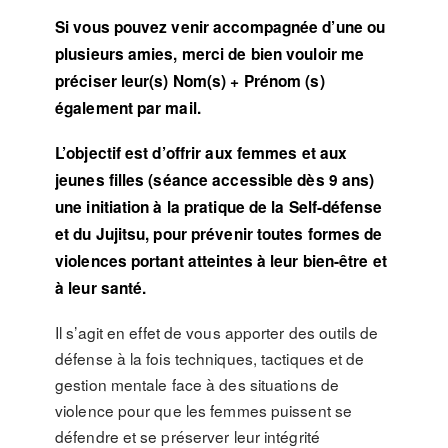
Si vous pouvez venir accompagnée d’une ou
plusieurs amies, merci de bien vouloir me
préciser leur(s) Nom(s) + Prénom (s)
également par mail.
L’objectif est d’offrir aux femmes et aux
jeunes filles (séance accessible dès 9 ans)
une initiation à la pratique de la Self-défense
et du Jujitsu, pour prévenir toutes formes de
violences portant atteintes à leur bien-être et
à leur santé.
Il s’agit en effet de vous apporter des outils de
défense à la fois techniques, tactiques et de
gestion mentale face à des situations de
violence pour que les femmes puissent se
défendre et se préserver leur intégrité