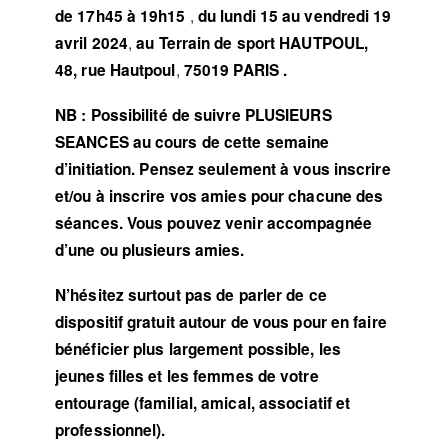
,
de 17h45 à 19h15
du lundi 15 au vendredi 19
,
avril 2024
au Terrain de sport HAUTPOUL,
,
48, rue Hautpoul
75019 PARIS
.
NB :
Possibilité de suivre PLUSIEURS
SEANCES au cours de cette semaine
d’initiation. Pensez seulement à vous inscrire
et/ou à inscrire vos amies pour chacune des
séances. Vous pouvez venir accompagnée
d’une ou plusieurs amies.
N’hésitez surtout pas de parler de ce
dispositif gratuit autour de vous pour en faire
bénéficier plus largement possible, les
jeunes filles et les femmes de votre
entourage (familial, amical, associatif et
professionnel).