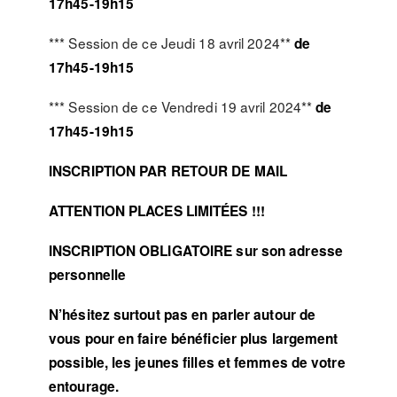
17h45-19h15
*** Session de ce Jeudi 18 avril 2024**
de
17h45-19h15
*** Session de ce Vendredi 19 avril 2024**
de
17h45-19h15
INSCRIPTION PAR RETOUR DE MAIL
ATTENTION PLACES LIMITÉES !!!
INSCRIPTION OBLIGATOIRE sur son adresse
personnelle
N’hésitez surtout pas en parler autour de
vous pour en faire bénéficier plus largement
possible, les jeunes filles et femmes de votre
entourage.