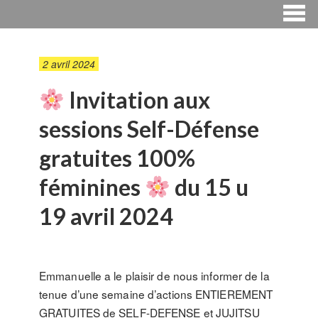
2 avril 2024
Invitation aux
sessions Self-Défense
gratuites 100%
féminines
du 15 u
19 avril 2024
Emmanuelle a le plaisir de nous informer de la
tenue d’une semaine d’actions ENTIEREMENT
GRATUITES de SELF-DEFENSE et JUJITSU