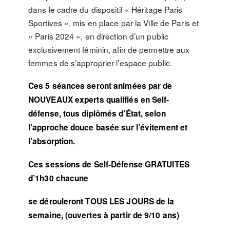
dans le cadre du dispositif « Héritage Paris
Sportives », mis en place par la Ville de Paris et
« Paris 2024 », en direction d’un public
exclusivement féminin, afin de permettre aux
femmes de s’approprier l’espace public.
Ces 5 séances seront animées par de
NOUVEAUX experts qualifiés en Self-
défense, tous diplômés d’État, selon
l’approche douce basée sur l’évitement et
l’absorption.
Ces sessions de Self-Défense GRATUITES
d’1h30 chacune
se dérouleront TOUS LES JOURS de la
semaine, (ouvertes à partir de 9/10 ans)