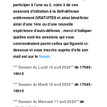
participer à l’une ou 2, voire 3 de ces
sessions d’initiation à la Self-défense
entièrement GRATUITES et ainsi
bénéficier
ainsi d’une 1ère ou d’une nouvelle
expérience d’auto-défense
, merci d’indiquer
quelles sont les sessions qui vous
conviendraient parmi celles qui figurent ci-
dessous et vous inscrire auprès d’elle son
mail est sur le
forum
.
*** Session du Lundi 15 avril 2024**
de 17h45-
19h15
*** Session du Mardi 16 avril 2024**
de 17h45-
19h15
*** Session du Mercredi 17 avril 2024**
de