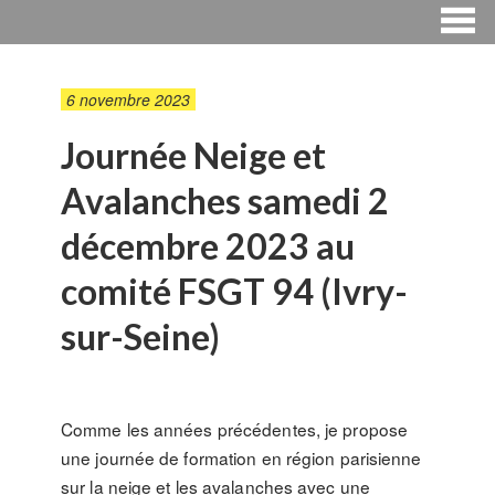
6 novembre 2023
Journée Neige et
Avalanches samedi 2
décembre 2023 au
comité FSGT 94 (Ivry-
sur-Seine)
Comme les années précédentes, je propose
une journée de formation en région parisienne
sur la neige et les avalanches avec une