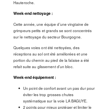
Hauteroche.
Week-end nettoyage :
Cette année, une équipe d’une vingtaine de
grimpeurs petits et grands se sont concentrés
sur le nettoyage du secteur Bourgogne.
Quelques voies ont été nettoyées, des
réceptions au sol ont été améliorées et une
portion du chemin au pied de la falaise a été
refait suite au glissement d’un bloc.
Week-end équipement :
Un point de confort avant un pas dur pour
éviter les trop grosses chutes
systématique sur la voie LA BAGUYE.
2 points pour mieux protéger et limiter le