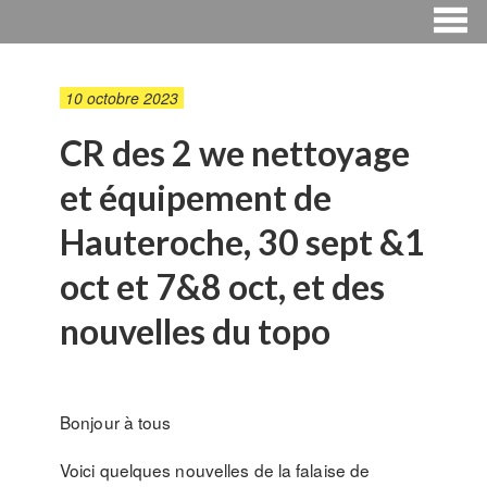
10 octobre 2023
CR des 2 we nettoyage
et équipement de
Hauteroche, 30 sept &1
oct et 7&8 oct, et des
nouvelles du topo
Bonjour à tous
Voici quelques nouvelles de la falaise de