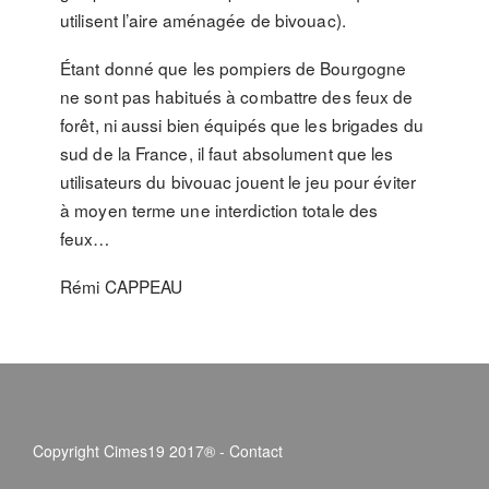
utilisent l’aire aménagée de bivouac).
Étant donné que les pompiers de Bourgogne
ne sont pas habitués à combattre des feux de
forêt, ni aussi bien équipés que les brigades du
sud de la France, il faut absolument que les
utilisateurs du bivouac jouent le jeu pour éviter
à moyen terme une interdiction totale des
feux…
Rémi CAPPEAU
Copyright Cimes19 2017® -
Contact