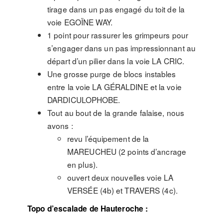
tirage dans un pas engagé du toit de la
voie EGOÏNE WAY.
1 point pour rassurer les grimpeurs pour
s’engager dans un pas impressionnant au
départ d’un pilier dans la voie LA CRIC.
Une grosse purge de blocs instables
entre la voie LA GÉRALDINE et la voie
DARDICULOPHOBE.
Tout au bout de la grande falaise, nous
avons :
revu l’équipement de la
MAREUCHEU (2 points d’ancrage
en plus).
ouvert deux nouvelles voie LA
VERSÉE (4b) et TRAVERS (4c).
Topo d’escalade de Hauteroche :