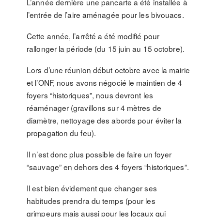
L’année dernière une pancarte a été installée à
l’entrée de l’aire aménagée pour les bivouacs.
Cette année, l’arrêté a été modifié pour
rallonger la période (du 15 juin au 15 octobre).
Lors d’une réunion début octobre avec la mairie
et l’ONF, nous avons négocié le maintien de 4
foyers “historiques”, nous devront les
réaménager (gravillons sur 4 mètres de
diamètre, nettoyage des abords pour éviter la
propagation du feu).
Il n’est donc plus possible de faire un foyer
“sauvage” en dehors des 4 foyers “historiques”.
Il est bien évidement que changer ses
habitudes prendra du temps (pour les
grimpeurs mais aussi pour les locaux qui