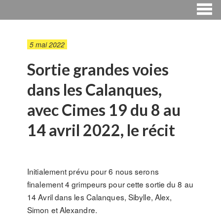
5 mai 2022
Sortie grandes voies
dans les Calanques,
avec Cimes 19 du 8 au
14 avril 2022, le récit
Initialement prévu pour 6 nous serons
finalement 4 grimpeurs pour cette sortie du 8 au
14 Avril dans les Calanques, Sibylle, Alex,
Simon et Alexandre.