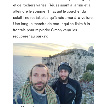
et de rochers variés. Réussissant à la finir et à
atteindre le sommet 1h avant le coucher du
soleil il ne restait plus qu’à retourner à la voiture.
Une longue marche de retour qui se finira à la
frontale pour rejoindre Simon venu les
récupérer au parking.