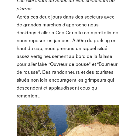
Les Alexandre devenus de fiers chasseurs de
pierres
Après ces deux jours dans des secteurs avec
de grandes marches d’approche nous
décidons d’aller à Cap Canaille ce mardi afin de
nous reposer les jambes. A 50m du parking en
haut du cap, nous prenons un rappel situé
assez vertigineusement au bord de la falaise
pour aller faire “Ouvreur de bouse” et “Bourreur
de rousse”. Des randonneurs et des touristes
situés non loin encouragent les grimpeurs qui
descendent et applaudissent ceux qui
remontent.