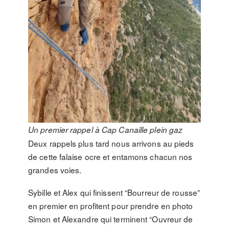
Un premier rappel à Cap Canaille plein gaz
Deux rappels plus tard nous arrivons au pieds
de cette falaise ocre et entamons chacun nos
grandes voies.
Sybille et Alex qui finissent “Bourreur de rousse”
en premier en profitent pour prendre en photo
Simon et Alexandre qui terminent “Ouvreur de