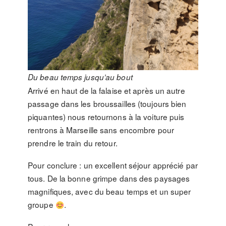
Du beau temps jusqu’au bout
Arrivé en haut de la falaise et après un autre
passage dans les broussailles (toujours bien
piquantes) nous retournons à la voiture puis
rentrons à Marseille sans encombre pour
prendre le train du retour.
Pour conclure : un excellent séjour apprécié par
tous. De la bonne grimpe dans des paysages
magnifiques, avec du beau temps et un super
groupe
.