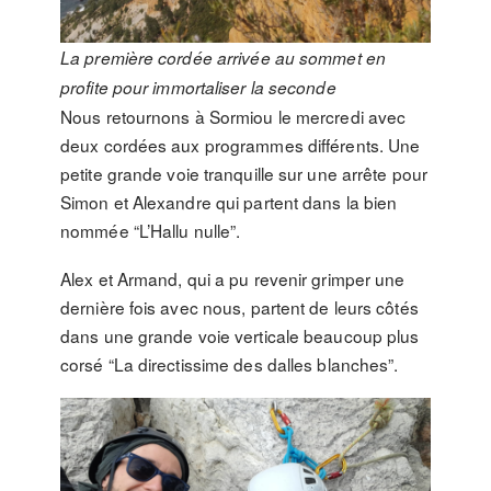
La première cordée arrivée au sommet en
profite pour immortaliser la seconde
Nous retournons à Sormiou le mercredi avec
deux cordées aux programmes différents. Une
petite grande voie tranquille sur une arrête pour
Simon et Alexandre qui partent dans la bien
nommée “L’Hallu nulle”.
Alex et Armand, qui a pu revenir grimper une
dernière fois avec nous, partent de leurs côtés
dans une grande voie verticale beaucoup plus
corsé “La directissime des dalles blanches”.