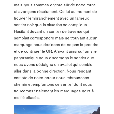
mais nous sommes encore sûr de notre route
et avançons résolument. Ce fut au moment de
trouver l’embranchement avec un fameux
sentier noir que la situation se compliqua.
Hésitant devant un sentier de traverse qui
semblait correspondre mais ne trouvant aucun
marquage nous décidons de ne pas le prendre
et de continuer le GR. Arrivant ainsi sur un site
panoramique nous discernons le sentier que
nous avons dédaigné en aval et qui semble
aller dans la bonne direction. Nous rendant
compte de notre erreur nous rebroussons
chemin et empruntons ce sentier dont nous
trouverons finalement les marquages noirs à
moitié effacés.