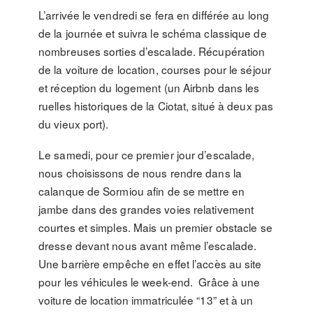
L’arrivée le vendredi se fera en différée au long
de la journée et suivra le schéma classique de
nombreuses sorties d’escalade. Récupération
de la voiture de location, courses pour le séjour
et réception du logement (un Airbnb dans les
ruelles historiques de la Ciotat, situé à deux pas
du vieux port).
Le samedi, pour ce premier jour d’escalade,
nous choisissons de nous rendre dans la
calanque de Sormiou afin de se mettre en
jambe dans des grandes voies relativement
courtes et simples. Mais un premier obstacle se
dresse devant nous avant même l’escalade.
Une barrière empêche en effet l’accès au site
pour les véhicules le week-end. Grâce à une
voiture de location immatriculée “13” et à un