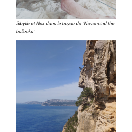
Sibylle et Alex dans le boyau de “Nevermind the
bollocks”