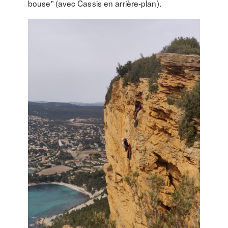
bouse” (avec Cassis en arrière-plan).