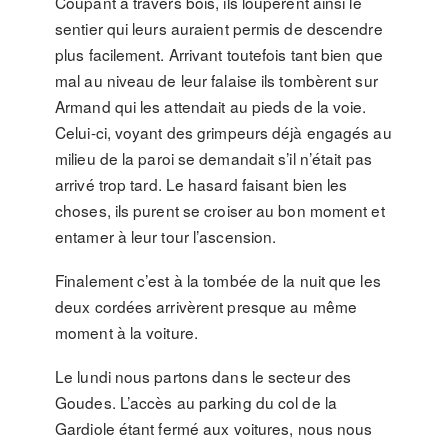
Coupant à travers bois, ils loupèrent ainsi le
sentier qui leurs auraient permis de descendre
plus facilement. Arrivant toutefois tant bien que
mal au niveau de leur falaise ils tombèrent sur
Armand qui les attendait au pieds de la voie.
Celui-ci, voyant des grimpeurs déjà engagés au
milieu de la paroi se demandait s’il n’était pas
arrivé trop tard. Le hasard faisant bien les
choses, ils purent se croiser au bon moment et
entamer à leur tour l’ascension.
Finalement c’est à la tombée de la nuit que les
deux cordées arrivèrent presque au même
moment à la voiture.
Le lundi nous partons dans le secteur des
Goudes. L’accès au parking du col de la
Gardiole étant fermé aux voitures, nous nous