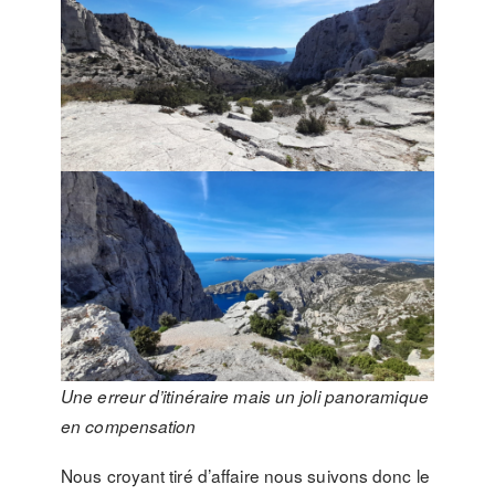
Une erreur d’itinéraire mais un joli panoramique
en compensation
Nous croyant tiré d’affaire nous suivons donc le