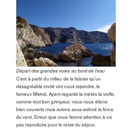
Départ des grandes voies au bord de l’eau
C’est à partir du milieu de la falaise qu’un
désagréable invité vint nous rejoindre, le
fameux Mistral. Ayant regardé la météo la veille,
comme tout bon grimpeur, nous nous étions
bien couverts mais avions sous-estimé la force
du vent. Erreur que nous ferons attention à ne
pas reproduire pour le reste du séjour.