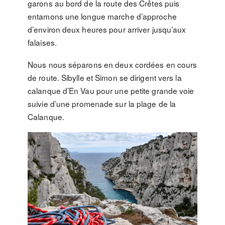
garons au bord de la route des Crêtes puis
entamons une longue marche d’approche
d’environ deux heures pour arriver jusqu’aux
falaises.
Nous nous séparons en deux cordées en cours
de route. Sibylle et Simon se dirigent vers la
calanque d’En Vau pour une petite grande voie
suivie d’une promenade sur la plage de la
Calanque.