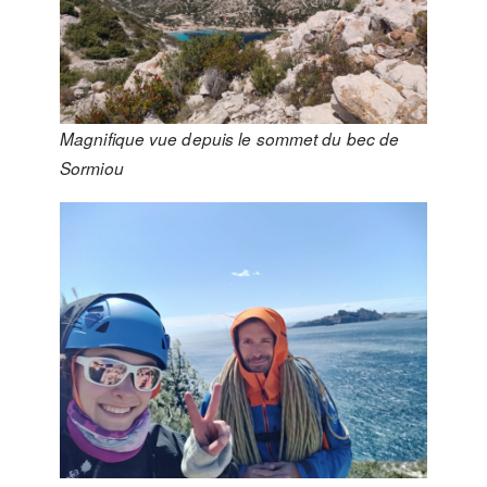
Magnifique vue depuis le sommet du bec de
Sormiou