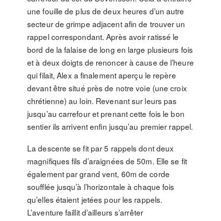
une fouille de plus de deux heures d’un autre
secteur de grimpe adjacent afin de trouver un
rappel correspondant. Après avoir ratissé le
bord de la falaise de long en large plusieurs fois
et à deux doigts de renoncer à cause de l’heure
qui filait, Alex a finalement aperçu le repère
devant être situé près de notre voie (une croix
chrétienne) au loin. Revenant sur leurs pas
jusqu’au carrefour et prenant cette fois le bon
sentier ils arrivent enfin jusqu’au premier rappel.
La descente se fit par 5 rappels dont deux
magnifiques fils d’araignées de 50m. Elle se fit
également par grand vent, 60m de corde
soufflée jusqu’à l’horizontale à chaque fois
qu’elles étaient jetées pour les rappels.
L’aventure faillit d’ailleurs s’arrêter