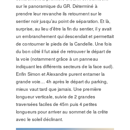
sur le panoramique du GR. Déterminé à
prendre leur revanche ils retournent sur le
sentier noir jusqu’au point de séparation. Et là,
surprise, au lieu d’être la fin du sentier, il y avait
un embranchement qui descendait et permettait
de contourner le pieds de la Candelle. Une fois
du bon côté il fut aisé de retrouver le départ de
la voie (notamment grâce à un panneau
indiquant les différents secteurs de la face sud).
Enfin Simon et Alexandre purent entamer la
grande voie… 4h après le départ du parking,
mieux vaut tard que jamais. Une première
longueur verticale, suivie de 2 grandes
traversées faciles de 45m puis 4 petites
longueurs pour arriver au sommet de la crête
avec le soleil déclinant.