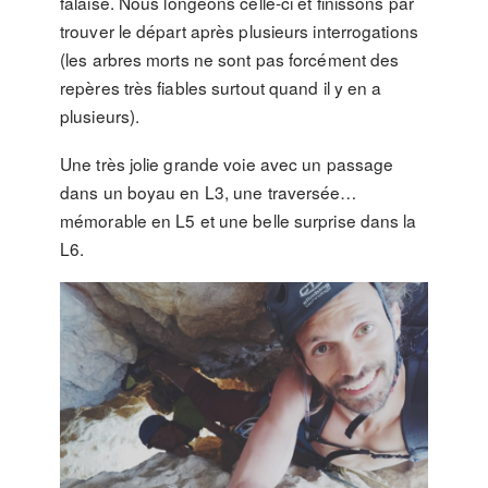
falaise. Nous longeons celle-ci et finissons par
trouver le départ après plusieurs interrogations
(les arbres morts ne sont pas forcément des
repères très fiables surtout quand il y en a
plusieurs).
Une très jolie grande voie avec un passage
dans un boyau en L3, une traversée…
mémorable en L5 et une belle surprise dans la
L6.