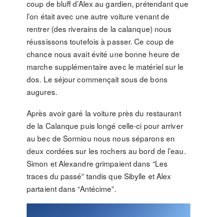
coup de bluff d’Alex au gardien, prétendant que
l’on était avec une autre voiture venant de
rentrer (des riverains de la calanque) nous
réussissons toutefois à passer. Ce coup de
chance nous avait évité une bonne heure de
marche supplémentaire avec le matériel sur le
dos. Le séjour commençait sous de bons
augures.
Après avoir garé la voiture près du restaurant
de la Calanque puis longé celle-ci pour arriver
au bec de Sormiou nous nous séparons en
deux cordées sur les rochers au bord de l’eau.
Simon et Alexandre grimpaient dans “Les
traces du passé” tandis que Sibylle et Alex
partaient dans “Antécime”.