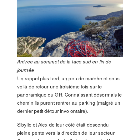
Arrivée au sommet de la face sud en fin de
journée
Un rappel plus tard, un peu de marche et nous
voilà de retour une troisième fois sur le
panoramique du GR. Connaissant désormais le
chemin ils purent rentrer au parking (malgré un
dernier petit détour involontaire).
Sibylle et Alex de leur côté était descendu
pleine pente vers la direction de leur secteur.