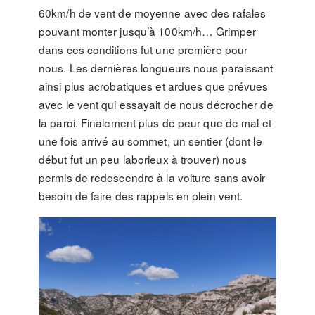
60km/h de vent de moyenne avec des rafales
pouvant monter jusqu’à 100km/h… Grimper
dans ces conditions fut une première pour
nous. Les dernières longueurs nous paraissant
ainsi plus acrobatiques et ardues que prévues
avec le vent qui essayait de nous décrocher de
la paroi. Finalement plus de peur que de mal et
une fois arrivé au sommet, un sentier (dont le
début fut un peu laborieux à trouver) nous
permis de redescendre à la voiture sans avoir
besoin de faire des rappels en plein vent.