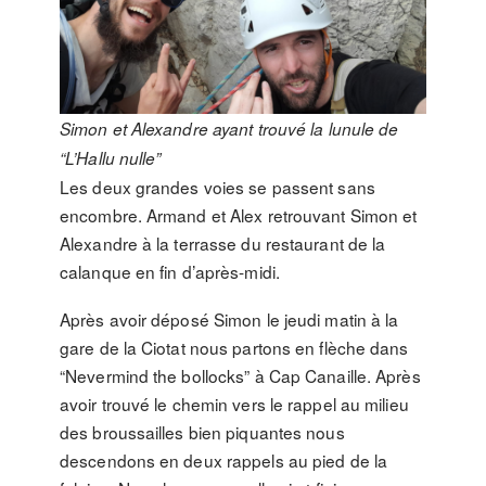
Simon et Alexandre ayant trouvé la lunule de
“L’Hallu nulle”
Les deux grandes voies se passent sans
encombre. Armand et Alex retrouvant Simon et
Alexandre à la terrasse du restaurant de la
calanque en fin d’après-midi.
Après avoir déposé Simon le jeudi matin à la
gare de la Ciotat nous partons en flèche dans
“Nevermind the bollocks” à Cap Canaille. Après
avoir trouvé le chemin vers le rappel au milieu
des broussailles bien piquantes nous
descendons en deux rappels au pied de la