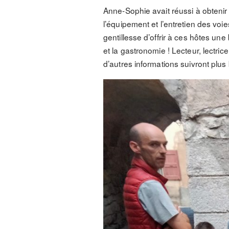
Anne-Sophie avait réussi à obtenir 
l’équipement et l’entretien des voie
gentillesse d’offrir à ces hôtes une
et la gastronomie ! Lecteur, lectrice
d’autres informations suivront plus