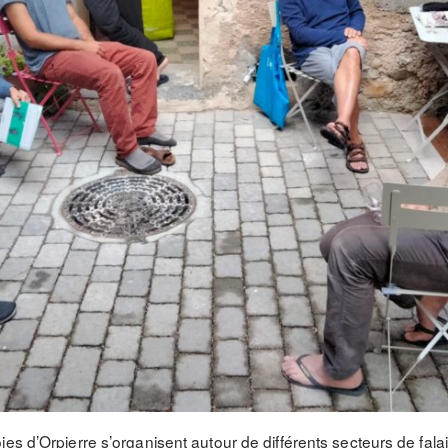
es d’Orpierre s’organisent autour de différents secteurs de fala