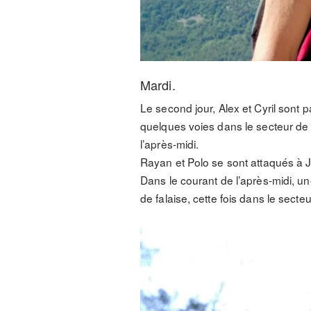
Mardi.
Le second jour, Alex et Cyril sont pa
quelques voies dans le secteur de
l’après-midi.
Rayan et Polo se sont attaqués à J
Dans le courant de l’après-midi, u
de falaise, cette fois dans le secteu