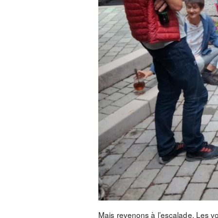
Mais revenons à l’escalade. Les voi