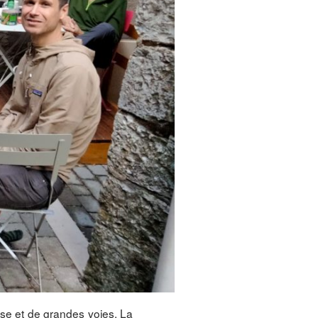
ise et de grandes voies. La