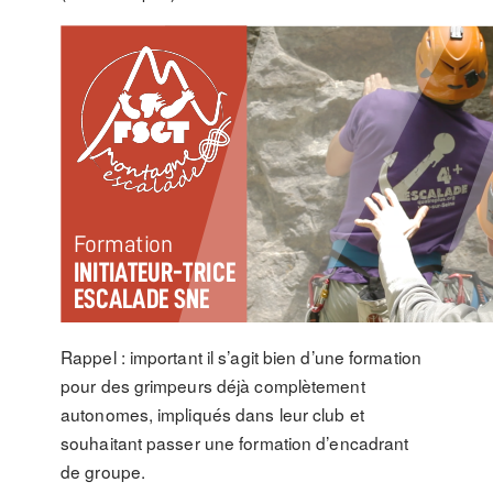
Rappel : important il s’agit bien d’une formation
pour des grimpeurs déjà complètement
autonomes, impliqués dans leur club et
souhaitant passer une formation d’encadrant
de groupe.