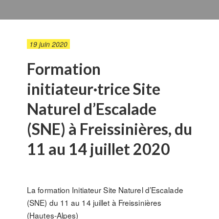
19 juin 2020
Formation
initiateur·trice Site
Naturel d’Escalade
(SNE) à Freissinières, du
11 au 14 juillet 2020
La formation Initiateur Site Naturel d’Escalade
(SNE) du 11 au 14 juillet à Freissinières
(Hautes-Alpes)