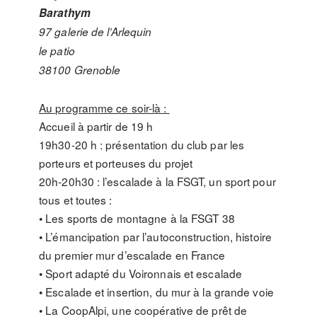
Barathym
97 galerie de l’Arlequin
le patio
38100 Grenoble
Au programme ce soir-là :
Accueil à partir de 19 h
19h30-20 h : présentation du club par les
porteurs et porteuses du projet
20h-20h30 : l’escalade à la FSGT, un sport pour
tous et toutes :
• Les sports de montagne à la FSGT 38
• L’émancipation par l’autoconstruction, histoire
du premier mur d’escalade en France
• Sport adapté du Voironnais et escalade
• Escalade et insertion, du mur à la grande voie
• La CoopAlpi, une coopérative de prêt de