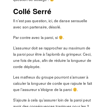
Collé Serré
Il n’est pas question, ici, de danse sensuelle
avec son partenaire, désolé.
Par contre avec la paroi, si
.
L’assureur doit se rapprocher au maximum de
la paroi pour être à l’aplomb du grimpeur. Ceci,
une fois de plus, afin de réduire la longueur de
corde déployée.
Les matheux du groupe pourront s’amuser à
calculer la longueur de corde que rajoute le fait
que l’assureur s’éloigne de la paroi
.
S’ajoute à cela qu’assurer loin de la paroi peut
avoir des conséquences tragiques pour les 2