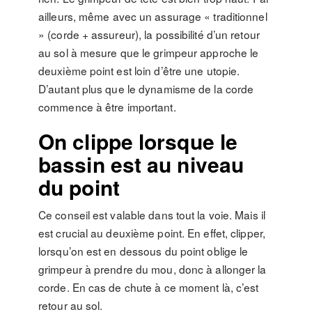
ailleurs, même avec un assurage « traditionnel
» (corde + assureur), la possibilité d’un retour
au sol à mesure que le grimpeur approche le
deuxième point est loin d’être une utopie.
D’autant plus que le dynamisme de la corde
commence à être important.
On clippe lorsque le
bassin est au niveau
du point
Ce conseil est valable dans tout la voie. Mais il
est crucial au deuxième point. En effet, clipper,
lorsqu’on est en dessous du point oblige le
grimpeur à prendre du mou, donc à allonger la
corde. En cas de chute à ce moment là, c’est
retour au sol.