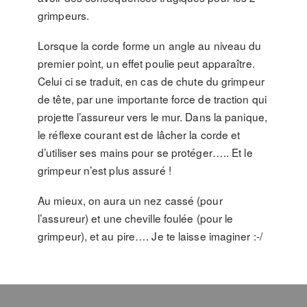
grimpeurs.
Lorsque la corde forme un angle au niveau du
premier point, un effet poulie peut apparaître.
Celui ci se traduit, en cas de chute du grimpeur
de tête, par une importante force de traction qui
projette l’assureur vers le mur. Dans la panique,
le réflexe courant est de lâcher la corde et
d’utiliser ses mains pour se protéger….. Et le
grimpeur n’est plus assuré !
Au mieux, on aura un nez cassé (pour
l’assureur) et une cheville foulée (pour le
grimpeur), et au pire…. Je te laisse imaginer :-/