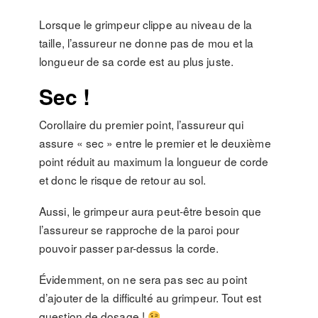
Lorsque le grimpeur clippe au niveau de la
taille, l’assureur ne donne pas de mou et la
longueur de sa corde est au plus juste.
Sec !
Corollaire du premier point, l’assureur qui
assure « sec » entre le premier et le deuxième
point réduit au maximum la longueur de corde
et donc le risque de retour au sol.
Aussi, le grimpeur aura peut-être besoin que
l’assureur se rapproche de la paroi pour
pouvoir passer par-dessus la corde.
Évidemment, on ne sera pas sec au point
d’ajouter de la difficulté au grimpeur. Tout est
question de dosage !