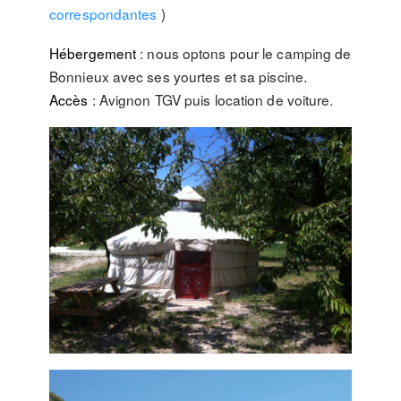
correspondantes
)
Hébergement
: nous optons pour le camping de
Bonnieux avec ses yourtes et sa piscine.
Accès
: Avignon TGV puis location de voiture.