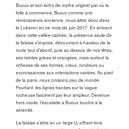
Buoux et son écho de mythe originel par où la
folie a commencé, Buoux comme une
réminiscence ancienne, nous attire donc dans
le Luberon en ce mois de juin 2017. En arrivant
dans cette vallée cachée, la présence seule de
la falaise s’impose, découvrant à hauteur de la
route tout d’abord, puis au dessus de nos têtes,
ses teintes grises et orangées, mais surtout la
richesse de ses formes, creux, rondeurs ou
excroissances aux orientations variées. Au pied
de la paroi, nous croisons peu de monde.
Pourtant, les lignes tracées sur la vague
rocheuse fascinent par leur ampleur. Devenue
hors mode, l’escalade à Buoux touche à la
sérénité.
La falaise s’étire en un large U, offrant trois