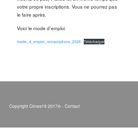
votre propre inscriptions. Vous ne pourrez pas
le faire après.
Voici le mode d’emploi
mode_d_emploi_reinscriptions_2026
Télécharger
Copyright Cimes19 2017® -
Contact