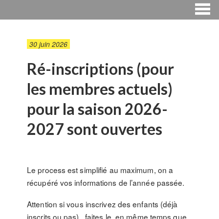
30 juin 2026
Ré-inscriptions (pour
les membres actuels)
pour la saison 2026-
2027 sont ouvertes
Le process est simplifié au maximum, on a
récupéré vos informations de l’année passée.
Attention si vous inscrivez des enfants (déjà
inscrits ou pas) , faites le, en même temps que