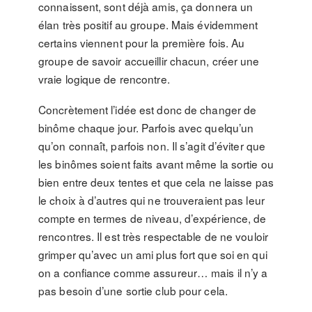
connaissent, sont déjà amis, ça donnera un
élan très positif au groupe. Mais évidemment
certains viennent pour la première fois. Au
groupe de savoir accueillir chacun, créer une
vraie logique de rencontre.
Concrètement l’idée est donc de changer de
binôme chaque jour. Parfois avec quelqu’un
qu’on connaît, parfois non. Il s’agit d’éviter que
les binômes soient faits avant même la sortie ou
bien entre deux tentes et que cela ne laisse pas
le choix à d’autres qui ne trouveraient pas leur
compte en termes de niveau, d’expérience, de
rencontres. Il est très respectable de ne vouloir
grimper qu’avec un ami plus fort que soi en qui
on a confiance comme assureur… mais il n’y a
pas besoin d’une sortie club pour cela.