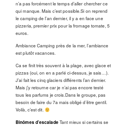
n’a pas forcément le temps d’aller chercher ce
qui manque. Mais c’est possible.Si on reprend
le camping de l’an dernier, il y a en face une
pizzeria, premier prix pour la fromage tomate, 5
euros.
Ambiance Camping près de la mer, l’ambiance
est plutôt vacances.
Ca se finit très souvent à la plage, avec glace et
pizzas (oui, on en a parlé ci-dessus, je sais…).
J’ai fait les cinq glaciers différents l’an dernier.
Mais j’y retourne car je n’ai pas encore testé
tous les parfums je crois.Dans le groupe, pas
besoin de faire du 7a mais obligé d’être gentil.
Voilà, c’est dit.
Tant mieux si certains se
Binômes d’escalade