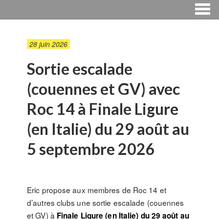
28 juin 2026
Sortie escalade
(couennes et GV) avec
Roc 14 à Finale Ligure
(en Italie) du 29 août au
5 septembre 2026
Eric propose aux membres de Roc 14 et
d’autres clubs une sortie escalade (couennes
et GV) à
Finale Ligure (en Italie) du 29 août au