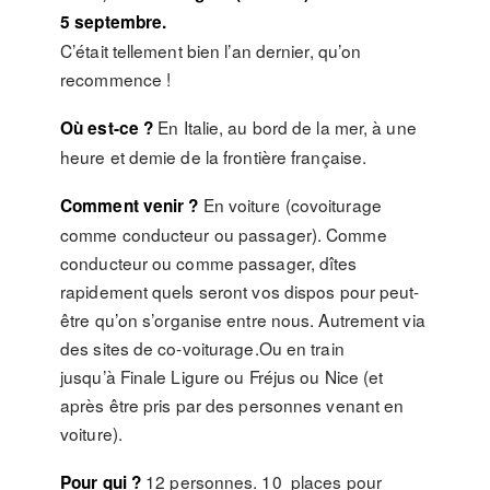
5 septembre.
C’était tellement bien l’an dernier, qu’on
recommence !
En Italie, au bord de la mer, à une
Où est-ce ?
heure et demie de la frontière française.
En voiture (covoiturage
Comment venir ?
comme conducteur ou passager). Comme
conducteur ou comme passager, dîtes
rapidement quels seront vos dispos pour peut-
être qu’on s’organise entre nous. Autrement via
des sites de co-voiturage.Ou en train
jusqu’à Finale Ligure ou Fréjus ou Nice (et
après être pris par des personnes venant en
voiture).
12 personnes. 10 places pour
Pour qui ?