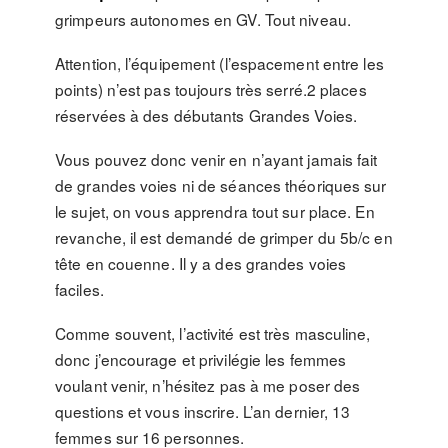
grimpeurs autonomes en GV. Tout niveau.
Attention, l’équipement (l’espacement entre les
points) n’est pas toujours très serré.2 places
réservées à des débutants Grandes Voies.
Vous pouvez donc venir en n’ayant jamais fait
de grandes voies ni de séances théoriques sur
le sujet, on vous apprendra tout sur place. En
revanche, il est demandé de grimper du 5b/c en
tête en couenne. Il y a des grandes voies
faciles.
Comme souvent, l’activité est très masculine,
donc j’encourage et privilégie les femmes
voulant venir, n’hésitez pas à me poser des
questions et vous inscrire. L’an dernier, 13
femmes sur 16 personnes.