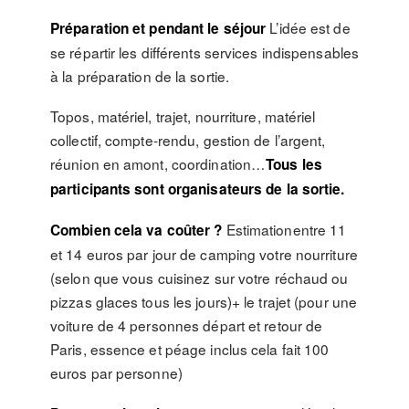
L’idée est de
Préparation et pendant le séjour
se répartir les différents services indispensables
à la préparation de la sortie.
Topos, matériel, trajet, nourriture, matériel
collectif, compte-rendu, gestion de l’argent,
réunion en amont, coordination…
Tous les
participants sont organisateurs de la sortie.
Estimationentre 11
Combien cela va coûter ?
et 14 euros par jour de camping votre nourriture
(selon que vous cuisinez sur votre réchaud ou
pizzas glaces tous les jours)+ le trajet (pour une
voiture de 4 personnes départ et retour de
Paris, essence et péage inclus cela fait 100
euros par personne)