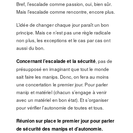
Bref, l’escalade comme passion, oui, bien sûr.
Mais l’escalade comme rencontre, encore plus.
L’idée de changer chaque jour paraît un bon
principe. Mais ce n’est pas une règle radicale
non plus, les exceptions et le cas par cas ont
aussi du bon.
, pas de
Concernant l’escalade et la sécurité
présupposé en imaginant que tout le monde
sait faire les manips. Donc, on fera au moins
une concertation le premier jour. Pour parler
manip et matériel (chacun s’engage à venir
avec un matériel en bon état). Et s’organiser
pour vérifier l’autonomie de toutes et tous.
Réunion sur place le premier jour pour parler
de sécurité des manips et d’autonomie.