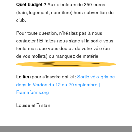
Aux alentours de 350 euros
Quel budget ?
(train, logement, nourriture) hors subvention du
club.
Pour toute question, n’hésitez pas à nous
contacter ! Et faites-nous signe si la sortie vous
tente mais que vous doutez de votre vélo (ou
de vos mollets) ou manquez de matériel
pour s’inscrire est ici :
Sortie vélo-grimpe
Le lien
dans le Verdon du 12 au 20 septembre |
Framaforms.org
Louise et Tristan