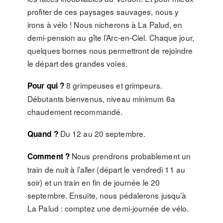
profiter de ces paysages sauvages, nous y
irons à vélo ! Nous nicherons à La Palud, en
demi-pension au gîte l’Arc-en-Ciel. Chaque jour,
quelques bornes nous permettront de rejoindre
le départ des grandes voies.
8 grimpeuses et grimpeurs.
Pour qui ?
Débutants bienvenus, niveau minimum 6a
chaudement recommandé.
Du 12 au 20 septembre.
Quand ?
Nous prendrons probablement un
Comment ?
train de nuit à l’aller (départ le vendredi 11 au
soir) et un train en fin de journée le 20
septembre. Ensuite, nous pédalerons jusqu’à
La Palud : comptez une demi-journée de vélo.