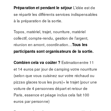
L’idée est de
Préparation et pendant le séjour
se répartir les différents services indispensables
à la préparation de la sortie.
Topos, matériel, trajet, nourriture, matériel
collectif, compte-rendu, gestion de l’argent,
réunion en amont, coordination…
Tous les
participants sont organisateurs de la sortie.
Estimationentre 11
Combien cela va coûter ?
et 14 euros par jour de camping votre nourriture
(selon que vous cuisinez sur votre réchaud ou
pizzas glaces tous les jours)+ le trajet (pour une
voiture de 4 personnes départ et retour de
Paris, essence et péage inclus cela fait 100
euros par personne)