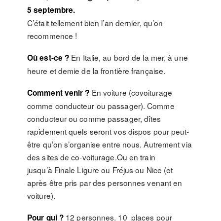
5 septembre.
C’était tellement bien l’an dernier, qu’on
recommence !
En Italie, au bord de la mer, à une
Où est-ce ?
heure et demie de la frontière française.
En voiture (covoiturage
Comment venir ?
comme conducteur ou passager). Comme
conducteur ou comme passager, dîtes
rapidement quels seront vos dispos pour peut-
être qu’on s’organise entre nous. Autrement via
des sites de co-voiturage.Ou en train
jusqu’à Finale Ligure ou Fréjus ou Nice (et
après être pris par des personnes venant en
voiture).
12 personnes. 10 places pour
Pour qui ?