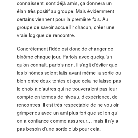
connaissent, sont déjà amis, ça donnera un
élan très positif au groupe. Mais évidemment
certains viennent pour la première fois. Au
groupe de savoir accueillir chacun, créer une
vraie logique de rencontre.
Concrètement l’idée est donc de changer de
binôme chaque jour. Parfois avec quelqu’un
qu’on connaît, parfois non. Il s’agit d’éviter que
les binômes soient faits avant même la sortie ou
bien entre deux tentes et que cela ne laisse pas
le choix à d’autres qui ne trouveraient pas leur
compte en termes de niveau, d’expérience, de
rencontres. Il est très respectable de ne vouloir
grimper qu’avec un ami plus fort que soi en qui
on a confiance comme assureur… mais il n’y a
pas besoin d’une sortie club pour cela.