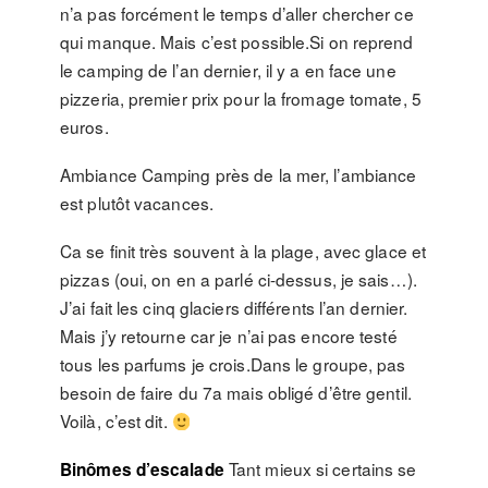
n’a pas forcément le temps d’aller chercher ce
qui manque. Mais c’est possible.Si on reprend
le camping de l’an dernier, il y a en face une
pizzeria, premier prix pour la fromage tomate, 5
euros.
Ambiance Camping près de la mer, l’ambiance
est plutôt vacances.
Ca se finit très souvent à la plage, avec glace et
pizzas (oui, on en a parlé ci-dessus, je sais…).
J’ai fait les cinq glaciers différents l’an dernier.
Mais j’y retourne car je n’ai pas encore testé
tous les parfums je crois.Dans le groupe, pas
besoin de faire du 7a mais obligé d’être gentil.
Voilà, c’est dit.
Tant mieux si certains se
Binômes d’escalade