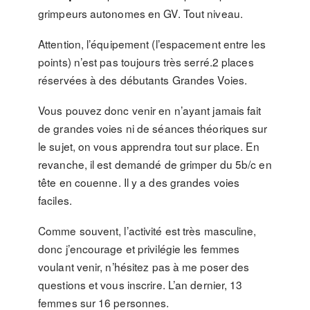
grimpeurs autonomes en GV. Tout niveau.
Attention, l’équipement (l’espacement entre les
points) n’est pas toujours très serré.2 places
réservées à des débutants Grandes Voies.
Vous pouvez donc venir en n’ayant jamais fait
de grandes voies ni de séances théoriques sur
le sujet, on vous apprendra tout sur place. En
revanche, il est demandé de grimper du 5b/c en
tête en couenne. Il y a des grandes voies
faciles.
Comme souvent, l’activité est très masculine,
donc j’encourage et privilégie les femmes
voulant venir, n’hésitez pas à me poser des
questions et vous inscrire. L’an dernier, 13
femmes sur 16 personnes.