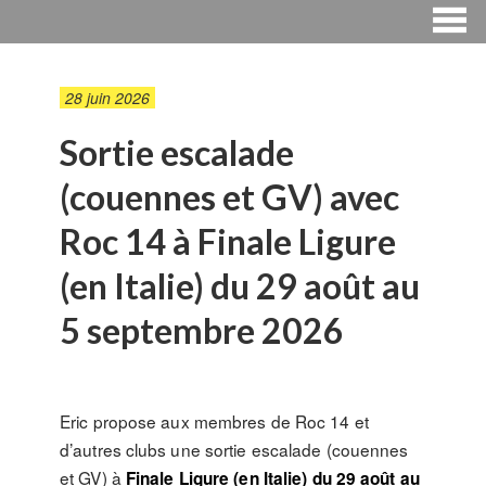
28 juin 2026
Sortie escalade
(couennes et GV) avec
Roc 14 à Finale Ligure
(en Italie) du 29 août au
5 septembre 2026
Eric propose aux membres de Roc 14 et
d’autres clubs une sortie escalade (couennes
et GV) à
Finale Ligure (en Italie) du 29 août au