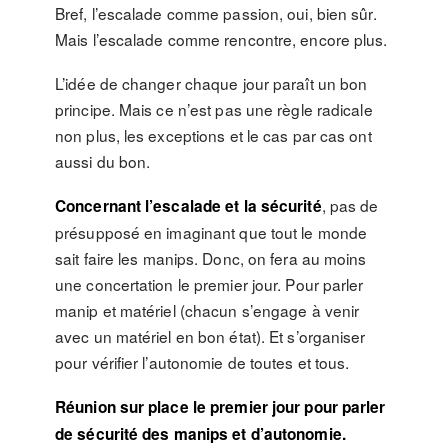
Bref, l’escalade comme passion, oui, bien sûr.
Mais l’escalade comme rencontre, encore plus.
L’idée de changer chaque jour paraît un bon
principe. Mais ce n’est pas une règle radicale
non plus, les exceptions et le cas par cas ont
aussi du bon.
, pas de
Concernant l’escalade et la sécurité
présupposé en imaginant que tout le monde
sait faire les manips. Donc, on fera au moins
une concertation le premier jour. Pour parler
manip et matériel (chacun s’engage à venir
avec un matériel en bon état). Et s’organiser
pour vérifier l’autonomie de toutes et tous.
Réunion sur place le premier jour pour parler
de sécurité des manips et d’autonomie.