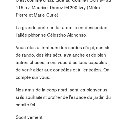
115 av. Maurice Thorez 94200 Ivry (Métro
Pierre et Marie Curie)
La grande porte en fer à droite en descendant
l’allée piétonne Célestino Alphonso.
Vous êtes utilisateurs des cordes d’alpi, des ski
de rando, des kits sécu avalanche et de bien
autres choses, alors vous êtes tous capables
de venir aider aux contrôles et à l’entretien. On
compte sur vous.
Nos amis de la coop nord, sont les bienvenus,
si ils souhaitent profiter de l’espace du jardin du
comité 94.
Sportivement.