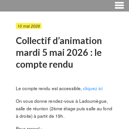
10 mai 2026
Collectif d’animation
mardi 5 mai 2026 : le
compte rendu
Le compte rendu est accessible,
cliquez ici
On vous donne rendez-vous à Ladoumègue,
salle de réunion (2ème étage puis salle au fond
à droite) à partir de 19h.
Pour rappel :