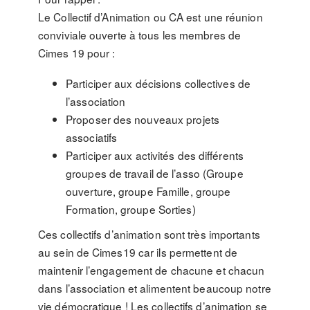
Le Collectif d’Animation ou CA est une réunion
conviviale ouverte à tous les membres de
Cimes 19 pour :
Participer aux décisions collectives de
l’association
Proposer des nouveaux projets
associatifs
Participer aux activités des différents
groupes de travail de l’asso (Groupe
ouverture, groupe Famille, groupe
Formation, groupe Sorties)
Ces collectifs d’animation sont très importants
au sein de Cimes19 car ils permettent de
maintenir l’engagement de chacune et chacun
dans l’association et alimentent beaucoup notre
vie démocratique ! Les collectifs d’animation se