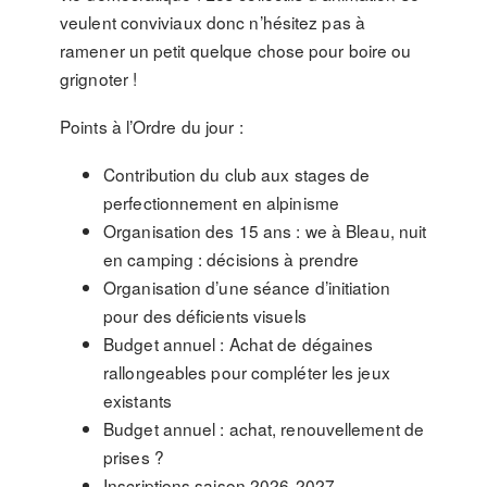
veulent conviviaux donc n’hésitez pas à
ramener un petit quelque chose pour boire ou
grignoter !
Points à l’Ordre du jour :
Contribution du club aux stages de
perfectionnement en alpinisme
Organisation des 15 ans : we à Bleau, nuit
en camping : décisions à prendre
Organisation d’une séance d’initiation
pour des déficients visuels
Budget annuel : Achat de dégaines
rallongeables pour compléter les jeux
existants
Budget annuel : achat, renouvellement de
prises ?
Inscriptions saison 2026-2027