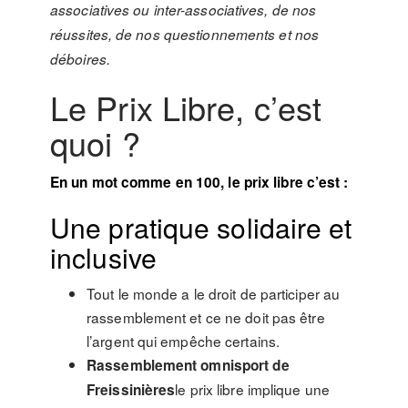
associatives ou inter-associatives, de nos
réussites, de nos questionnements et nos
déboires.
Le Prix Libre, c’est
quoi ?
En un mot comme en 100, le prix libre c’est :
Une pratique solidaire et
inclusive
Tout le monde a le droit de participer au
rassemblement et ce ne doit pas être
l’argent qui empêche certains.
Rassemblement omnisport de
le prix libre impli­que une
Freissinières