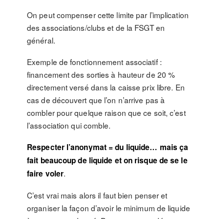
On peut compenser cette limite par l’implication
des associations/clubs et de la FSGT en
général.
Exemple de fonctionnement associatif :
financement des sorties à hauteur de 20 %
directement versé dans la caisse prix libre. En
cas de découvert que l’on n’arrive pas à
combler pour quelque raison que ce soit, c’est
l’association qui comble.
Respecter l’anonymat = du liquide… mais ça
fait beaucoup de liquide et on risque de se le
.
faire voler
C’est vrai mais alors il faut bien penser et
organiser la façon d’avoir le minimum de liquide