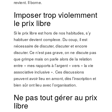
revient. Il borne.
Imposer trop violemment
le prix libre
Si le prix libre est hors de nos habitudes, s’y
habituer devient complexe. Du coup, il est
nécessaire de discuter, discuter et encore
discuter. Ce n’est pas grave, on ne discute pas
que grimpe mais on parle alors de la relation
entre « mes rapports à l’argent » vers « la vie
associative inclusive ». Ces discussions
peuvent avoir lieu en amont, dès l’inscription et
bien sûr ont lieu avec l’organisation.
Ne pas tout gérer au prix
libre