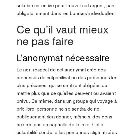
solution collective pour trouver cet argent, pas
obligatoirement dans les bourses individuelles.
Ce qu’il vaut mieux
ne pas faire
L’anonymat nécessaire
Le non-respect de cet anonymat crée des
processus de culpabilisation des personnes les
plus précaires, qui se sentiront obligées de
mettre plus que ce qu’elles peuvent ou avaient
prévu. De même, dans un groupe qui voyage à
prix libre, personne ne se sentira de ne
publiquement rien donner, même si des gens
ne sont pas en capacité de le faire. Cette
culpabilité conduira les personnes stigmatisées