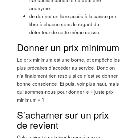
transaction bancaire ne peut être
anonyme.
de donner un libre accès à la caisse prix
libre à chacun sans le regard du
détenteur de cette même caisse.
Donner un prix minimum
Le prix minimum est une borne, et empêche les
plus précaires d’accéder au service. Donc on
n’a finalement rien résolu si ce n’est se donner
bonne conscience. Et puis, voir plus haut, mais
qui sommes-nous pour donner le « juste prix
minimum » ?
S’acharner sur un prix
de revient
Cela revient à valoriser le monétaire au