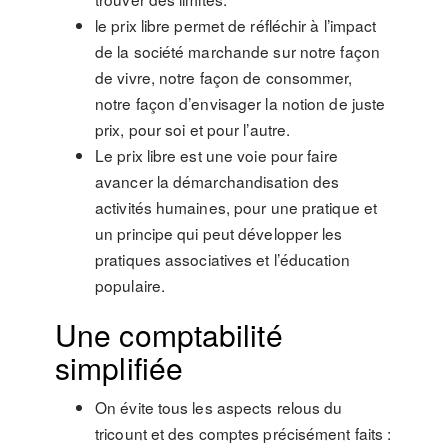
le prix libre permet de réfléchir à l’impact
de la société marchande sur notre façon
de vivre, notre façon de consommer,
notre façon d’envisager la notion de juste
prix, pour soi et pour l’autre.
Le prix libre est une voie pour faire
avancer la démarchandisation des
activités humaines, pour une pratique et
un principe qui peut développer les
pratiques associatives et l’éducation
populaire.
Une comptabilité
simplifiée
On évite tous les aspects relous du
tricount et des comptes précisément faits :