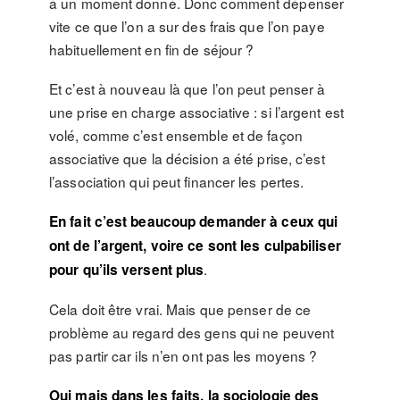
à un moment donné. Donc comment dépenser
vite ce que l’on a sur des frais que l’on paye
habituellement en fin de séjour ?
Et c’est à nouveau là que l’on peut penser à
une prise en charge associative : si l’argent est
volé, comme c’est ensemble et de façon
associative que la décision a été prise, c’est
l’association qui peut financer les pertes.
En fait c’est beaucoup demander à ceux qui
ont de l’argent, voire ce sont les culpabiliser
.
pour qu’ils versent plus
Cela doit être vrai. Mais que penser de ce
problème au regard des gens qui ne peuvent
pas partir car ils n’en ont pas les moyens ?
Oui mais dans les faits, la sociologie des