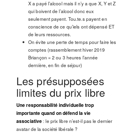
X a payé l’alcool mais il n’y a que X, Y et Z
qui boivent de l’alcool donc eux
seulement payent. Tou.te.s payent en
conscience de ce qu’iels ont dépensé ET
de leurs ressources.
On évite une perte de temps pour faire les
comptes (rassemblement hiver 2019
Briançon = 2 ou 3 heures l’année
dernière, en fin de séjour)
Les présupposées
limites du prix libre
Une responsabilité individuelle trop
importante quand on défend la vie
: le prix libre n’est-il pas le dernier
associative
avatar de la société libérale ?