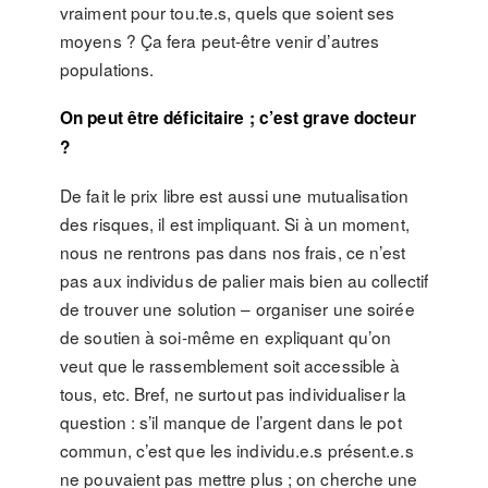
vraiment pour tou.te.s, quels que soient ses
moyens ? Ça fera peut-être venir d’autres
populations.
On peut être déficitaire ; c’est grave docteur
?
De fait le prix libre est aussi une mutualisation
des risques, il est impliquant. Si à un moment,
nous ne rentrons pas dans nos frais, ce n’est
pas aux individus de palier mais bien au collectif
de trouver une solution – organiser une soirée
de soutien à soi-même en expliquant qu’on
veut que le rassemblement soit accessible à
tous, etc. Bref, ne surtout pas individualiser la
question : s’il manque de l’argent dans le pot
commun, c’est que les individu.e.s présent.e.s
ne pouvaient pas mettre plus ; on cherche une