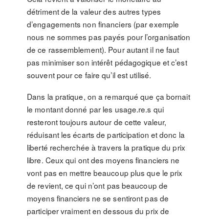
détriment de la valeur des autres types
d’engagements non financiers (par exemple
nous ne sommes pas payés pour l’organisation
de ce rassemblement). Pour autant il ne faut
pas minimiser son intérêt pédagogique et c’est
souvent pour ce faire qu’il est utilisé.
Dans la pratique, on a remarqué que ça bornait
le montant donné par les usage.re.s qui
resteront toujours autour de cette valeur,
réduisant les écarts de participation et donc la
liberté recherchée à travers la pratique du prix
libre. Ceux qui ont des moyens financiers ne
vont pas en mettre beaucoup plus que le prix
de revient, ce qui n’ont pas beaucoup de
moyens financiers ne se sentiront pas de
participer vraiment en dessous du prix de