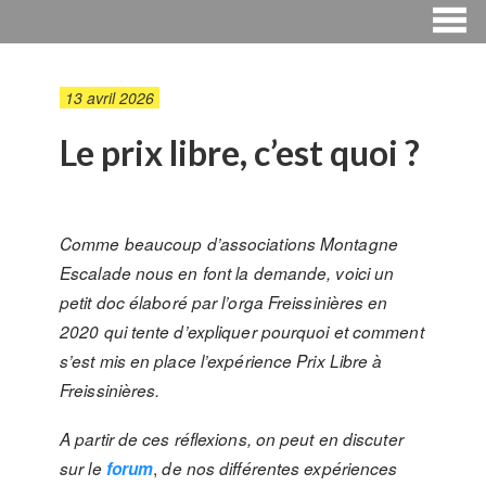
13 avril 2026
Le prix libre, c’est quoi ?
Comme beaucoup d’associations Montagne
Escalade nous en font la demande, voici un
petit doc élaboré par l’orga Freissinières en
2020 qui tente d’expliquer pourquoi et comment
s’est mis en place l’expérience Prix Libre à
Freissinières.
A partir de ces réflexions, on peut en discuter
,
sur le
forum
de nos différentes expériences