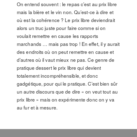
On entend souvent : le repas c’est au prix libre
mais la bière et le vin non. Qu’est-ce à dire et
où est la cohérence ? Le prix libre deviendrait
alors un truc juste pour faire comme si on
voulait remettre en cause les rapports
marchands … mais pas trop ! En effet, il y aurait
des endroits où on peut remettre en cause et
d’autres où il vaut mieux ne pas. Ce genre de
pratique dessert le prix libre qui devient
totalement incompréhensible, et donc
gadgétique, pour qui le pratique. C’est bien sûr
un autre discours que de dire « on veut tout au
prix libre » mais on expérimente donc on y va
au fur et à mesure.