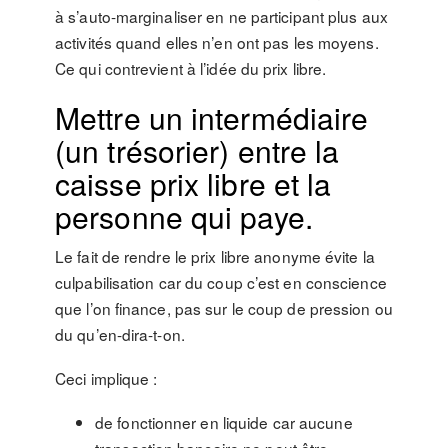
à s’auto-marginaliser en ne participant plus aux
activités quand elles n’en ont pas les moyens.
Ce qui contrevient à l’idée du prix libre.
Mettre un intermédiaire
(un trésorier) entre la
caisse prix libre et la
personne qui paye.
Le fait de rendre le prix libre anonyme évite la
culpabilisation car du coup c’est en conscience
que l’on finance, pas sur le coup de pression ou
du qu’en-dira-t-on.
Ceci implique :
de fonctionner en liquide car aucune