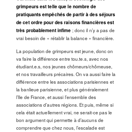
grimpeurs est telle que le nombre de
pratiquants empêchés de partir à des séjours
de cet ordre pour des raisons financières est
; donc il n’y a pas de
très probablement infime
vrai besoin de « rétablir la balance » financière.
La population de grimpeurs est jeune, donc on
va faire la différence entre tou.te.s, avec nos
étudiant.e.s, nos jeunes chômeurs/chômeuse,
et nos travailleurs précaires. On va aussi faire la
différence entre les associations parisiennes et
la banlieue parisienne, et plus généralement
l’Ile de France, et aussi l’ensemble des
associations d’autres régions. Et puis, même si
cela était actuellement vrai, ne serait-ce pas le
bon argument qui permette à d’aucuns de
comprendre que chez nous, l’escalade est