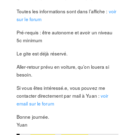
Toutes les informations sont dans l’affiche :
voir
sur le forum
Pré-requis : être autonome et avoir un niveau
5c minimum
Le gite est déjà réservé.
Aller-retour prévu en voiture, qu’on louera si
besoin.
Si vous êtes intéressé.e, vous pouvez me
contacter directement par mail à Yuan :
voir
email sur le forum
Bonne journée.
Yuan