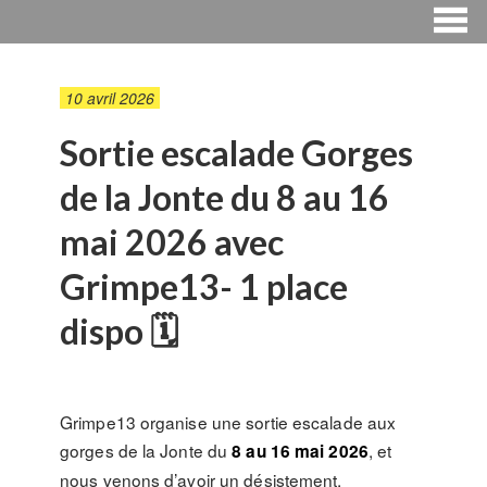
10 avril 2026
Sortie escalade Gorges
de la Jonte du 8 au 16
mai 2026 avec
Grimpe13- 1 place
dispo 🗓
Grimpe13 organise une sortie escalade aux
gorges de la Jonte du
, et
8 au 16 mai 2026
nous venons d’avoir un désistement.