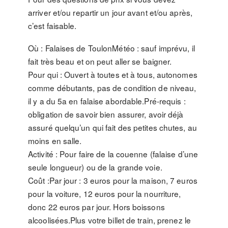
arriver et/ou repartir un jour avant et/ou après,
c’est faisable.
Où : Falaises de ToulonMétéo : sauf imprévu, il
fait très beau et on peut aller se baigner.
Pour qui : Ouvert à toutes et à tous, autonomes
comme débutants, pas de condition de niveau,
il y a du 5a en falaise abordable.Pré-requis :
obligation de savoir bien assurer, avoir déjà
assuré quelqu’un qui fait des petites chutes, au
moins en salle.
Activité : Pour faire de la couenne (falaise d’une
seule longueur) ou de la grande voie.
Coût :Par jour : 3 euros pour la maison, 7 euros
pour la voiture, 12 euros pour la nourriture,
donc 22 euros par jour. Hors boissons
alcoolisées.Plus votre billet de train, prenez le