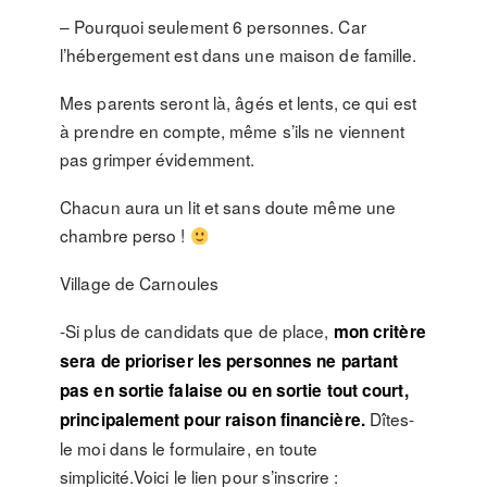
– Pourquoi seulement 6 personnes. Car
l’hébergement est dans une maison de famille.
Mes parents seront là, âgés et lents, ce qui est
à prendre en compte, même s’ils ne viennent
pas grimper évidemment.
Chacun aura un lit et sans doute même une
chambre perso !
Village de Carnoules
-Si plus de candidats que de place,
mon critère
sera de prioriser les personnes ne partant
pas en sortie falaise ou en sortie tout court,
Dîtes-
principalement pour raison financière.
le moi dans le formulaire, en toute
simplicité.Voici le lien pour s’inscrire :