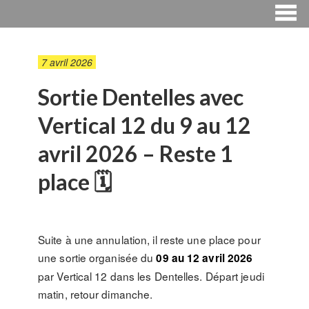
7 avril 2026
Sortie Dentelles avec
Vertical 12 du 9 au 12
avril 2026 – Reste 1
place 🗓
Suite à une annulation, il reste une place pour
une sortie organisée du
09 au 12 avril 2026
par Vertical 12 dans les Dentelles. Départ jeudi
matin, retour dimanche.