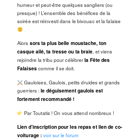
humeur et peut-être quelques sangliers (ou
presque) ! L’ensemble des bénéfices de la
soirée est réinvesti dans le bivouac et la falaise
Alors
sors ta plus belle moustache, ton
, et viens
casque ailé, ta tresse ou ta braie
rejoindre la tribu pour célébrer
la Fête des
comme il se doit.
Falaises
Gauloises, Gaulois, petits druides et grands
guerriers :
le déguisement gaulois est
fortement recommandé !
Par Toutatis ! On vous attend nombreux !
Lien d’inscription pour les repas et lien de co-
voir sur le forum
voiturage :