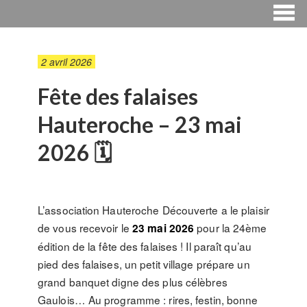
2 avril 2026
Fête des falaises
Hauteroche – 23 mai
2026 🗓
L’association Hauteroche Découverte a le plaisir
de vous recevoir le
pour la 24ème
23 mai 2026
édition de la fête des falaises ! Il paraît qu’au
pied des falaises, un petit village prépare un
grand banquet digne des plus célèbres
Gaulois… Au programme : rires, festin, bonne