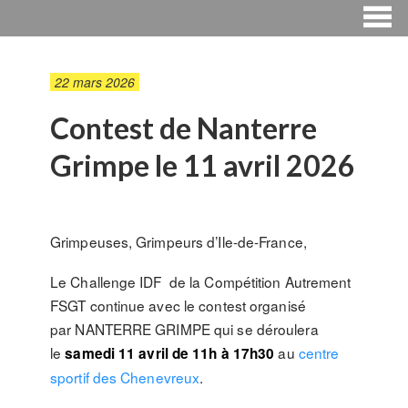
22 mars 2026
Contest de Nanterre
Grimpe le 11 avril 2026
Grimpeuses, Grimpeurs d’Ile-de-France,
Le Challenge IDF de la Compétition Autrement
FSGT continue avec le contest organisé
par NANTERRE GRIMPE qui se déroulera
le
au
centre
samedi 11 avril de 11h à 17h30
sportif des Chenevreux
.