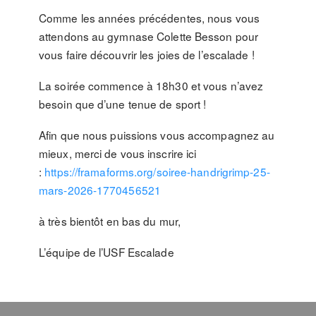
Comme les années précédentes, nous vous
attendons au gymnase Colette Besson pour
vous faire découvrir les joies de l’escalade !
La soirée commence à 18h30 et vous n’avez
besoin que d’une tenue de sport !
Afin que nous puissions vous accompagnez au
mieux, merci de vous inscrire ici
:
https://framaforms.org/soiree-handrigrimp-25-
mars-2026-1770456521
à très bientôt en bas du mur,
L’équipe de l’USF Escalade