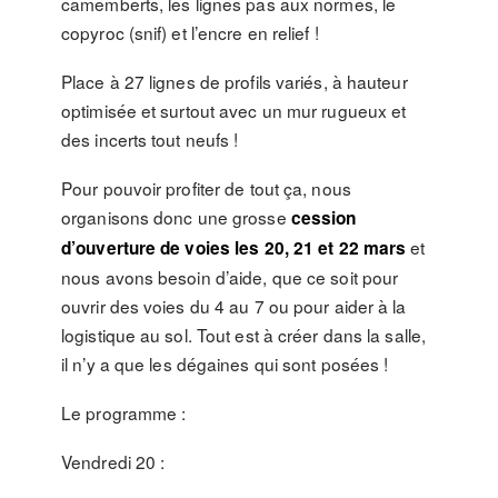
camemberts, les lignes pas aux normes, le
copyroc (snif) et l’encre en relief !
Place à 27 lignes de profils variés, à hauteur
optimisée et surtout avec un mur rugueux et
des incerts tout neufs !
Pour pouvoir profiter de tout ça, nous
organisons donc une grosse
cession
et
d’ouverture de voies les 20, 21 et 22 mars
nous avons besoin d’aide, que ce soit pour
ouvrir des voies du 4 au 7 ou pour aider à la
logistique au sol. Tout est à créer dans la salle,
il n’y a que les dégaines qui sont posées !
Le programme :
Vendredi 20 :