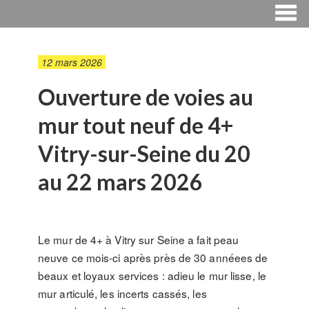
12 mars 2026
Ouverture de voies au
mur tout neuf de 4+
Vitry-sur-Seine du 20
au 22 mars 2026
Le mur de 4+ à Vitry sur Seine a fait peau
neuve ce mois-ci après près de 30 annéees de
beaux et loyaux services : adieu le mur lisse, le
mur articulé, les incerts cassés, les