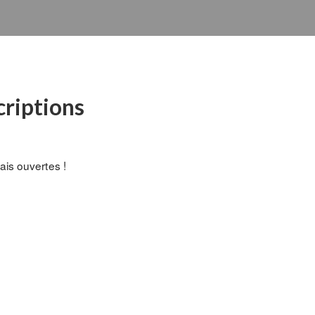
riptions
ais ouvertes !