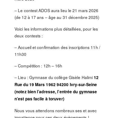
– Le contest ADOS aura lieu le 21 mars 2026
(de 12 à 17 ans – âge au 31 décembre 2025)
Voici les informations plus détaillées, pour les
deux contests :
– Accueil et confirmation des inscriptions 11h /
11h30
– Compétition : 12h – 16h
– Lieu : Gymnase du collège Gisèle Halimi
12
Rue du 19 Mars 1962 94200 Ivry-sur-Seine
(notez bien l’adresse, l’entrée du gymnase
n’est pas facile à toruver)
Nous vous attendons nombreux·ses et avec
impatience pour ces deux évènements !