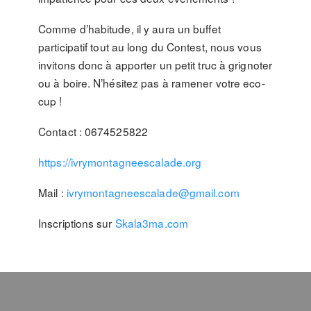
Comme d’habitude, il y aura un buffet
participatif tout au long du Contest, nous vous
invitons donc à apporter un petit truc à grignoter
ou à boire. N’hésitez pas à ramener votre eco-
cup !
Contact : 0674525822
https://ivrymontagneescalade.org
Mail :
ivrymontagneescalade@gmail.com
Inscriptions sur
Skala3ma.com