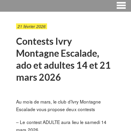
21 février 2026
Contests Ivry
Montagne Escalade,
ado et adultes 14 et 21
mars 2026
Au mois de mars, le club d’Ivry Montagne
Escalade vous propose deux contests
– Le contest ADULTE aura lieu le samedi 14
mars 2026