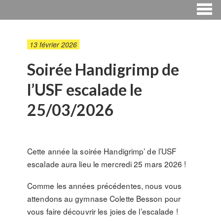
13 février 2026
Soirée Handigrimp de
l’USF escalade le
25/03/2026
Cette année la soirée Handigrimp’ de l’USF
escalade aura lieu le mercredi 25 mars 2026 !
Comme les années précédentes, nous vous
attendons au gymnase Colette Besson pour
vous faire découvrir les joies de l’escalade !