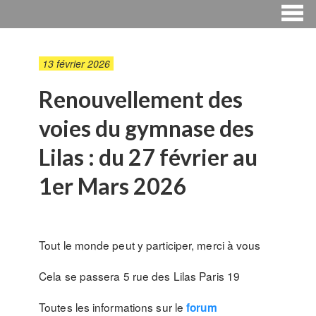
13 février 2026
Renouvellement des
voies du gymnase des
Lilas : du 27 février au
1er Mars 2026
Tout le monde peut y participer, merci à vous
Cela se passera 5 rue des Lilas Paris 19
Toutes les informations sur le
forum