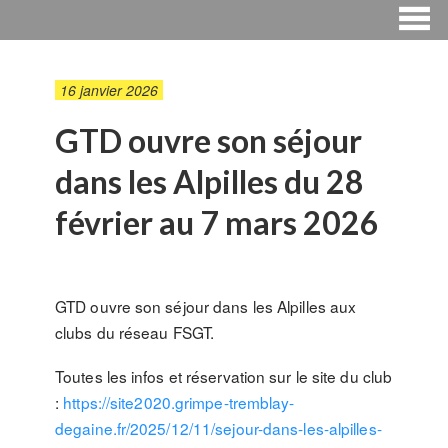
16 janvier 2026
GTD ouvre son séjour
dans les Alpilles du 28
février au 7 mars 2026
GTD ouvre son séjour dans les Alpilles aux
clubs du réseau FSGT.
Toutes les infos et réservation sur le site du club
:
https://site2020.grimpe-tremblay-
degaine.fr/2025/12/11/sejour-dans-les-alpilles-