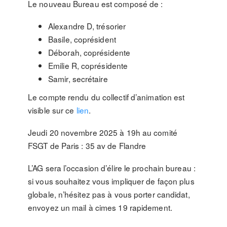
Le nouveau Bureau est composé de :
Alexandre D, trésorier
Basile, coprésident
Déborah, coprésidente
Emilie R, coprésidente
Samir, secrétaire
Le compte rendu du collectif d’animation est
visible sur ce
lien
.
Jeudi 20 novembre 2025 à 19h au comité
FSGT de Paris : 35 av de Flandre
L’AG sera l’occasion d’élire le prochain bureau :
si vous souhaitez vous impliquer de façon plus
globale, n’hésitez pas à vous porter candidat,
envoyez un mail à cimes 19 rapidement.