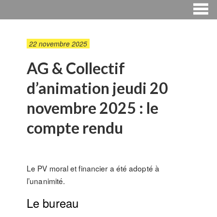
22 novembre 2025
AG & Collectif
d’animation jeudi 20
novembre 2025 : le
compte rendu
Le PV moral et financier a été adopté à
l’unanimité.
Le bureau