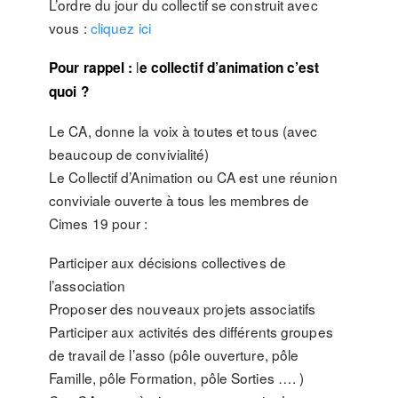
L’ordre du jour du collectif se construit avec
vous :
cliquez ici
l
Pour rappel :
e collectif d’animation c’est
quoi ?
Le CA, donne la voix à toutes et tous (avec
beaucoup de convivialité)
Le Collectif d’Animation ou CA est une réunion
conviviale ouverte à tous les membres de
Cimes 19 pour :
Participer aux décisions collectives de
l’association
Proposer des nouveaux projets associatifs
Participer aux activités des différents groupes
de travail de l’asso (pôle ouverture, pôle
Famille, pôle Formation, pôle Sorties …. )