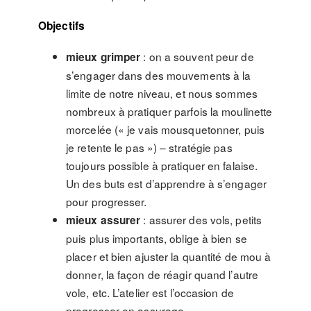
Objectifs
: on a souvent peur de
mieux grimper
s’engager dans des mouvements à la
limite de notre niveau, et nous sommes
nombreux à pratiquer parfois la moulinette
morcelée (« je vais mousquetonner, puis
je retente le pas ») – stratégie pas
toujours possible à pratiquer en falaise.
Un des buts est d’apprendre à s’engager
pour progresser.
: assurer des vols, petits
mieux assurer
puis plus importants, oblige à bien se
placer et bien ajuster la quantité de mou à
donner, la façon de réagir quand l’autre
vole, etc. L’atelier est l’occasion de
progresser en assurage.