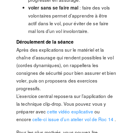
: faire des vols
voler sans se faire mal
volontaires permet d’apprendre à être
actif dans le vol, pour éviter de se faire
mal lors d’un vol involontaire.
Déroulement de la séance
Après des explications sur le matériel et la
chaîne d’assurage qui rendent possibles le vol
(cordes dynamiques), on rappellera les
consignes de sécurité pour bien assurer et bien
voler, puis on proposera des exercices
progressifs.
L’exercice central reposera sur l’application de
la technique clip-drop. Vous pouvez vous y
préparer avec
cette vidéo explicative
ou
encore
celle-ci issue d’un atelier vol de Roc 14
.
Pour les plus motivés, vous pouvez lire