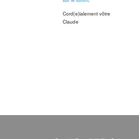
Cord(e)ialement vôtre
Claude