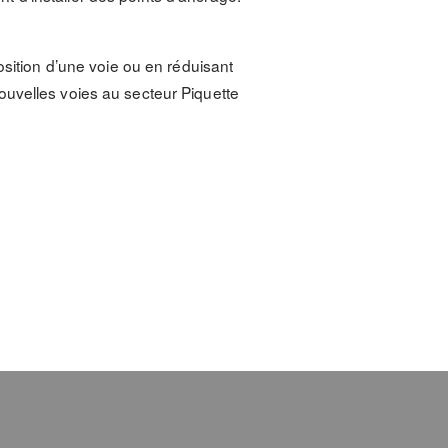
osition d’une voie ou en réduisant
ouvelles voies au secteur Piquette