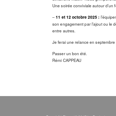
Une soirée conviviale autour d’un 
–
l’équipem
11 et 12 octobre 2025 :
son engagement par l’ajout ou le d
entre autres.
Je ferai une relance en septembre p
Passer un bon été.
Rémi CAPPEAU