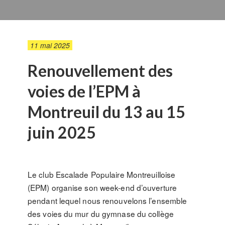
11 mai 2025
Renouvellement des
voies de l’EPM à
Montreuil du 13 au 15
juin 2025
Le club Escalade Populaire Montreuilloise
(EPM) organise son week-end d’ouverture
pendant lequel nous renouvelons l’ensemble
des voies du mur du gymnase du collège