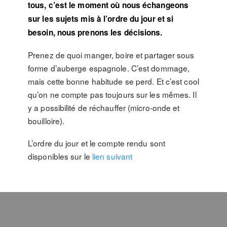
tous, c’est le moment où nous échangeons
sur les sujets mis à l’ordre du jour et si
besoin, nous prenons les décisions.
Prenez de quoi manger, boire et partager sous
forme d’auberge espagnole. C’est dommage,
mais cette bonne habitude se perd. Et c’est cool
qu’on ne compte pas toujours sur les mêmes. Il
y a possibilité de réchauffer (micro-onde et
bouilloire).
L’ordre du jour et le compte rendu sont
disponibles sur le
lien suivant