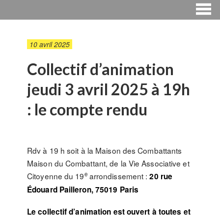
10 avril 2025
Collectif d’animation
jeudi 3 avril 2025 à 19h
: le compte rendu
Rdv à 19 h soit à la Maison des Combattants
Maison du Combattant, de la Vie Associative et
e
Citoyenne du 19
arrondissement :
20 rue
Édouard Pailleron, 75019 Paris
Le collectif d’animation est ouvert à toutes et