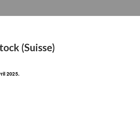
tock (Suisse)
ril 2025.