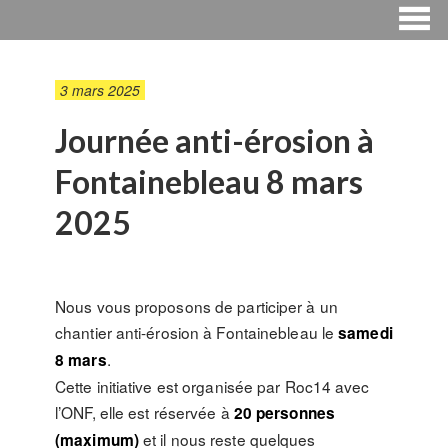
3 mars 2025
Journée anti-érosion à
Fontainebleau 8 mars
2025
Nous vous proposons de participer à un
chantier anti-érosion à Fontainebleau le
samedi
.
8 mars
Cette initiative est organisée par Roc14 avec
l’ONF, elle est réservée à
20 personnes
et il nous reste quelques
(maximum)