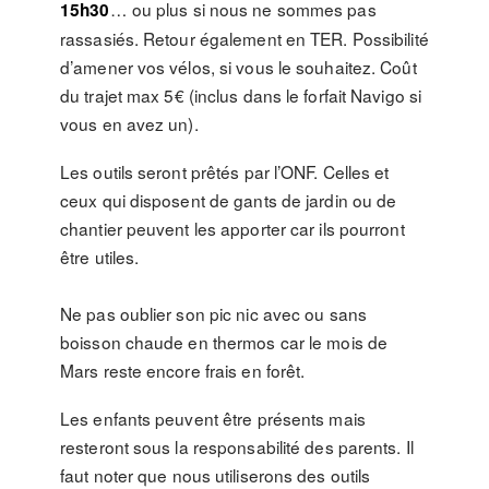
… ou plus si nous ne sommes pas
15h30
rassasiés. Retour également en TER. Possibilité
d’amener vos vélos, si vous le souhaitez. Coût
du trajet max 5€ (inclus dans le forfait Navigo si
vous en avez un).
Les outils seront prêtés par l’ONF. Celles et
ceux qui disposent de gants de jardin ou de
chantier peuvent les apporter car ils pourront
être utiles.
Ne pas oublier son pic nic avec ou sans
boisson chaude en thermos car le mois de
Mars reste encore frais en forêt.
Les enfants peuvent être présents mais
resteront sous la responsabilité des parents. Il
faut noter que nous utiliserons des outils