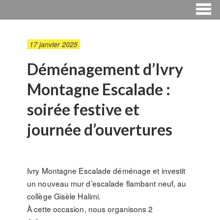
17 janvier 2025
Déménagement d’Ivry
Montagne Escalade :
soirée festive et
journée d’ouvertures
Ivry Montagne Escalade déménage et investit
un nouveau mur d’escalade flambant neuf, au
collège Gisèle Halimi.
À cette occasion, nous organisons 2