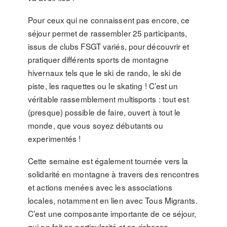
Pour ceux qui ne connaissent pas encore, ce
séjour permet de rassembler 25 participants,
issus de clubs FSGT variés, pour découvrir et
pratiquer différents sports de montagne
hivernaux tels que le ski de rando, le ski de
piste, les raquettes ou le skating ! C’est un
véritable rassemblement multisports : tout est
(presque) possible de faire, ouvert à tout le
monde, que vous soyez débutants ou
experimentés !
Cette semaine est également tournée vers la
solidarité en montagne à travers des rencontres
et actions menées avec les associations
locales, notamment en lien avec Tous Migrants.
C’est une composante importante de ce séjour,
qui en fait sa particularité et sa richesse.