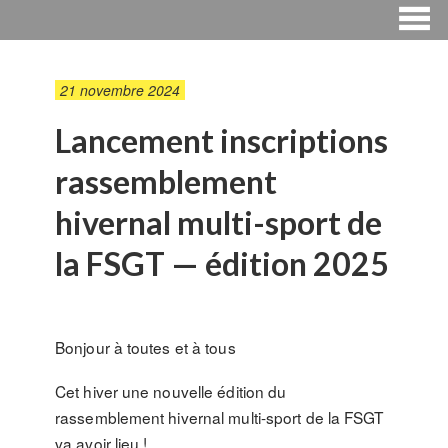
21 novembre 2024
Lancement inscriptions
rassemblement
hivernal multi-sport de
la FSGT — édition 2025
Bonjour à toutes et à tous
Cet hiver une nouvelle édition du
rassemblement hivernal multi-sport de la FSGT
va avoir lieu !