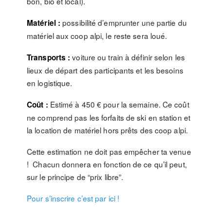
bon, bio et local).
possibilité d’emprunter une partie du
Matériel :
matériel aux coop alpi, le reste sera loué.
voiture ou train à définir selon les
Transports :
lieux de départ des participants et les besoins
en logistique.
Estimé à 450 € pour la semaine. Ce coût
Coût :
ne comprend pas les forfaits de ski en station et
la location de matériel hors prêts des coop alpi.
Cette estimation ne doit pas empêcher ta venue
! Chacun donnera en fonction de ce qu’il peut,
sur le principe de “prix libre”.
Pour s’inscrire c’est par ici !