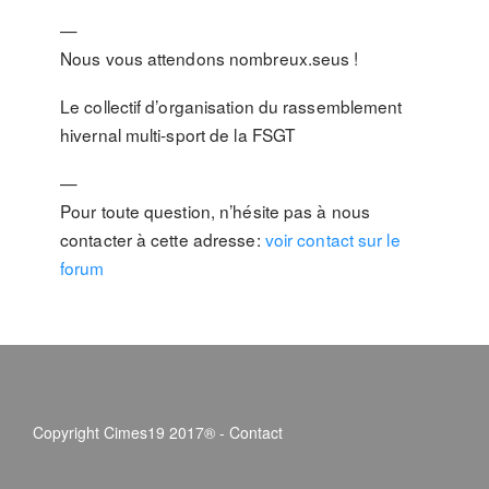
—
Nous vous attendons nombreux.seus !
Le collectif d’organisation du rassemblement
hivernal multi-sport de la FSGT
—
Pour toute question, n’hésite pas à nous
contacter à cette adresse:
voir contact sur le
forum
Copyright Cimes19 2017® -
Contact