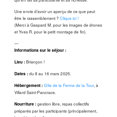
Une envie d’avoir un aperçu de ce que peut
être le rassemblement ?
Clique ici !
(Merci à Gaspard M. pour les images de drones
et Yves R. pour le petit montage de fin).
—
Informations sur le séjour :
Briançon !
Lieu :
du 8 au 16 mars 2025.
Dates :
Gîte de la Ferme de la Tour
, à
Hébergement :
Villard Saint-Pancrace.
gestion libre, repas collectifs
Nourriture :
préparés par les participants (principalement,