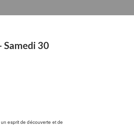
 – Samedi 30
s un esprit de découverte et de