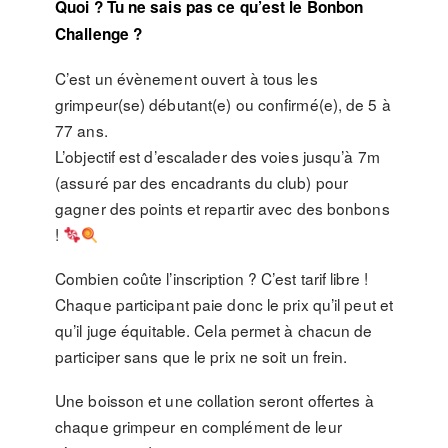
Quoi ? Tu ne sais pas ce qu’est le Bonbon
Challenge ?
C’est un évènement ouvert à tous les
grimpeur(se) débutant(e) ou confirmé(e), de 5 à
77 ans.
L’objectif est d’escalader des voies jusqu’à 7m
(assuré par des encadrants du club) pour
gagner des points et repartir avec des bonbons
!
Combien coûte l’inscription ? C’est tarif libre !
Chaque participant paie donc le prix qu’il peut et
qu’il juge équitable. Cela permet à chacun de
participer sans que le prix ne soit un frein.
Une boisson et une collation seront offertes à
chaque grimpeur en complément de leur