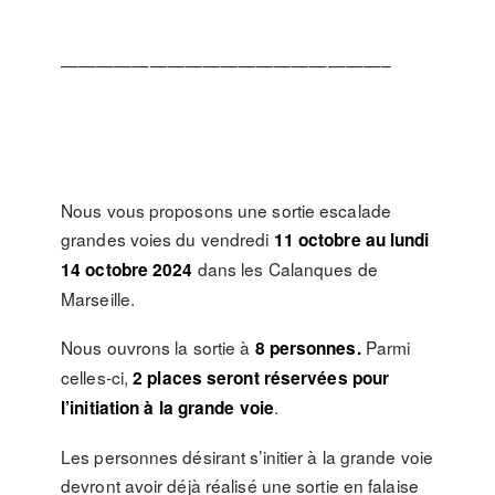
——————————————————–
Nous vous proposons une sortie escalade
grandes voies du vendredi
11 octobre au lundi
dans les Calanques de
14 octobre 2024
Marseille.
Nous ouvrons la sortie à
Parmi
8 personnes.
celles-ci,
2 places seront réservées pour
.
l’initiation à la grande voie
Les personnes désirant s’initier à la grande voie
devront avoir déjà réalisé une sortie en falaise