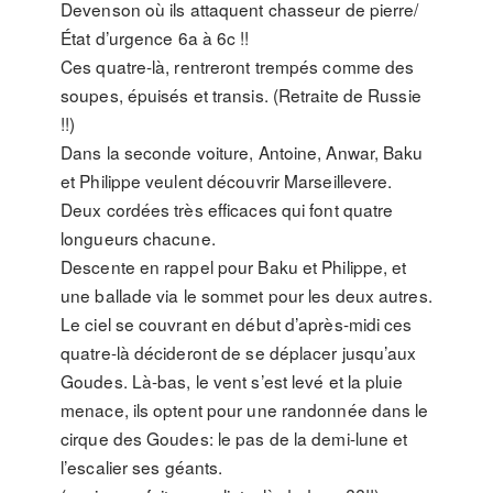
Devenson où ils attaquent chasseur de pierre/
État d’urgence 6a à 6c !!
Ces quatre-là, rentreront trempés comme des
soupes, épuisés et transis. (Retraite de Russie
!!)
Dans la seconde voiture, Antoine, Anwar, Baku
et Philippe veulent découvrir Marseillevere.
Deux cordées très efficaces qui font quatre
longueurs chacune.
Descente en rappel pour Baku et Philippe, et
une ballade via le sommet pour les deux autres.
Le ciel se couvrant en début d’après-midi ces
quatre-là décideront de se déplacer jusqu’aux
Goudes. Là-bas, le vent s’est levé et la pluie
menace, ils optent pour une randonnée dans le
cirque des Goudes: le pas de la demi-lune et
l’escalier ses géants.