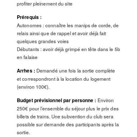
profiter pleinement du site
Prérequis :
Autonomes : connaître les manips de corde, de
relais ainsi que de rappel et avoir déjà fait
quelques grandes voies
Débutants : avoir déjà grimpé en tête dans le 5b
en falaise
Demandé une fois la sortie complète
Arrhes :
et correspondront à la location du logement
(environ 100€).
Environ
Budget prévisionnel par personne :
250€ pour l’ensemble du séjour plus le prix des
billets de trains. Une subvention du club sera
possible sur demande des participants après la
sortie.