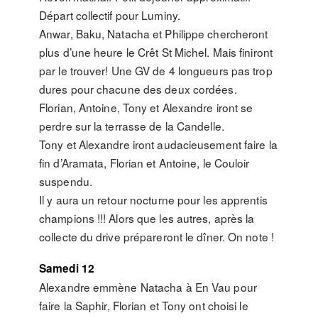
Départ collectif pour Luminy.
Anwar, Baku, Natacha et Philippe chercheront
plus d’une heure le Crêt St Michel. Mais finiront
par le trouver! Une GV de 4 longueurs pas trop
dures pour chacune des deux cordées.
Florian, Antoine, Tony et Alexandre iront se
perdre sur la terrasse de la Candelle.
Tony et Alexandre iront audacieusement faire la
fin d’Aramata, Florian et Antoine, le Couloir
suspendu.
Il y aura un retour nocturne pour les apprentis
champions !!! Alors que les autres, après la
collecte du drive prépareront le dîner. On note !
Samedi 12
Alexandre emmène Natacha à En Vau pour
faire la Saphir, Florian et Tony ont choisi le