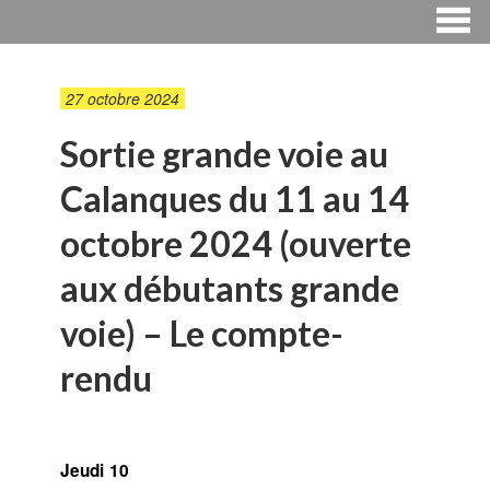
27 octobre 2024
Sortie grande voie au
Calanques du 11 au 14
octobre 2024 (ouverte
aux débutants grande
voie) – Le compte-
rendu
Jeudi 10