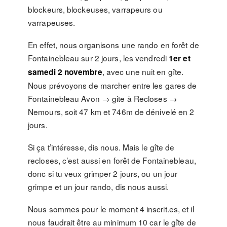
blockeurs, blockeuses, varrapeurs ou
varrapeuses.
En effet, nous organisons une rando en forêt de
Fontainebleau sur 2 jours, les vendredi
1er et
, avec une nuit en gîte.
samedi 2 novembre
Nous prévoyons de marcher entre les gares de
Fontainebleau Avon → gite à Recloses →
Nemours, soit 47 km et 746m de dénivelé en 2
jours.
Si ça t’intéresse, dis nous. Mais le gîte de
recloses, c’est aussi en forêt de Fontainebleau,
donc si tu veux grimper 2 jours, ou un jour
grimpe et un jour rando, dis nous aussi.
Nous sommes pour le moment 4 inscrit.es, et il
nous faudrait être au minimum 10 car le gîte de