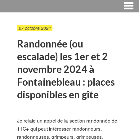
27 octobre 2024
Randonnée (ou
escalade) les 1er et 2
novembre 2024 à
Fontainebleau : places
disponibles en gîte
Je relaie un appel de la section randonnée de
11C+ qui peut intéresser randonneurs,
randonneuses, grimpeurs, grimpeuses,