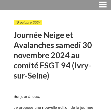
10 octobre 2024
Journée Neige et
Avalanches samedi 30
novembre 2024 au
comité FSGT 94 (Ivry-
sur-Seine)
Bonjour à tous,
Je propose une nouvelle édition de la journée