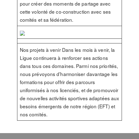
pour créer des moments de partage avec
cette volonté de co-construction avec ses
comités et sa fédération.
Nos projets à venir Dans les mois à venir, la
Ligue continuera à renforcer ses actions
dans tous ces domaines. Parmi nos priorités,
nous prévoyons d’harmoniser davantage les
formations pour offrir des parcours
uniformisés à nos licenciés, et de promouvoir
de nouvelles activités sportives adaptées aux
besoins émergents de notre région (EFT) et
nos comités.