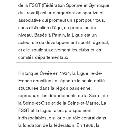
de la FSGT (Fédération Sportive et Gymnique
du Travail) est une organisation sportive et
associative qui promeut un sport pour tous,
sans distinction d’âge, de genre, ou de
niveau. Basée à Pantin, la Ligue est un
acteur clé du développement sportif régional,
et elle soutient activement les clubs et les
comités départementaux.
Historique Créée en 1934, la Ligue Ile-de-
France constituait à l’époque la seule entité
structurée dans la région parisienne,
regroupant les départements de la Seine, de
la Seine-et-Oise et de la Seine-et-Marne. La
FSGT et la Ligue, alors pratiquement
indissociables, ont joué un rôle central dans
la fondation de la fédération. En 1966, la