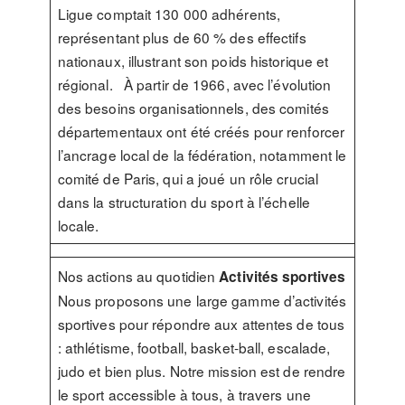
Ligue comptait 130 000 adhérents,
représentant plus de 60 % des effectifs
nationaux, illustrant son poids historique et
régional. À partir de 1966, avec l’évolution
des besoins organisationnels, des comités
départementaux ont été créés pour renforcer
l’ancrage local de la fédération, notamment le
comité de Paris, qui a joué un rôle crucial
dans la structuration du sport à l’échelle
locale.
Nos actions au quotidien
Activités sportives
Nous proposons une large gamme d’activités
sportives pour répondre aux attentes de tous
: athlétisme, football, basket-ball, escalade,
judo et bien plus. Notre mission est de rendre
le sport accessible à tous, à travers une