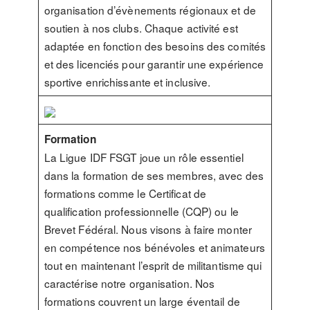
organisation d’évènements régionaux et de
soutien à nos clubs. Chaque activité est
adaptée en fonction des besoins des comités
et des licenciés pour garantir une expérience
sportive enrichissante et inclusive​.
Formation
La Ligue IDF FSGT joue un rôle essentiel
dans la formation de ses membres, avec des
formations comme le Certificat de
qualification professionnelle (CQP) ou le
Brevet Fédéral. Nous visons à faire monter
en compétence nos bénévoles et animateurs
tout en maintenant l’esprit de militantisme qui
caractérise notre organisation. Nos
formations couvrent un large éventail de