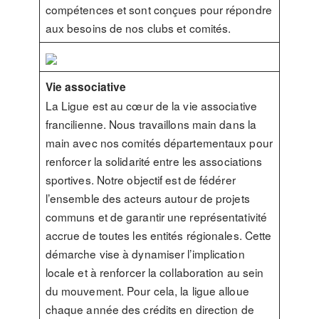
compétences et sont conçues pour répondre
aux besoins de nos clubs et comités.
Vie associative
La Ligue est au cœur de la vie associative
francilienne. Nous travaillons main dans la
main avec nos comités départementaux pour
renforcer la solidarité entre les associations
sportives. Notre objectif est de fédérer
l’ensemble des acteurs autour de projets
communs et de garantir une représentativité
accrue de toutes les entités régionales. Cette
démarche vise à dynamiser l’implication
locale et à renforcer la collaboration au sein
du mouvement. Pour cela, la ligue alloue
chaque année des crédits en direction de