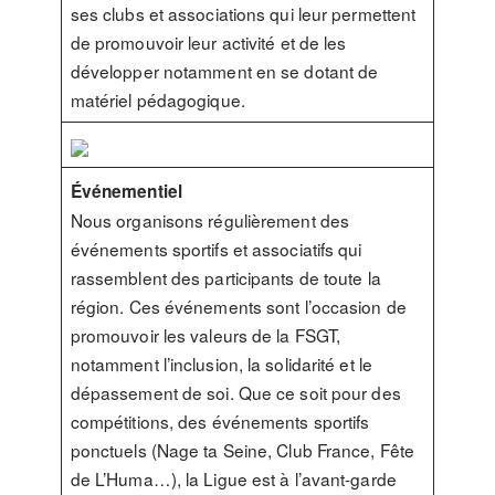
ses clubs et associations qui leur permettent
de promouvoir leur activité et de les
développer notamment en se dotant de
matériel pédagogique.
Événementiel
Nous organisons régulièrement des
événements sportifs et associatifs qui
rassemblent des participants de toute la
région. Ces événements sont l’occasion de
promouvoir les valeurs de la FSGT,
notamment l’inclusion, la solidarité et le
dépassement de soi. Que ce soit pour des
compétitions, des événements sportifs
ponctuels (Nage ta Seine, Club France, Fête
de L’Huma…), la Ligue est à l’avant-garde