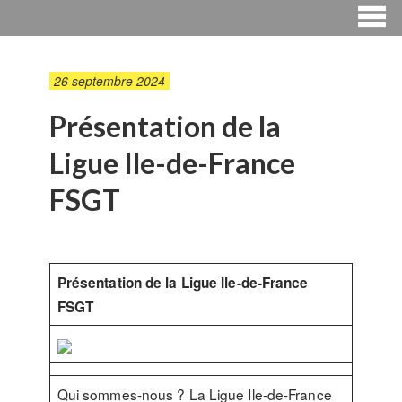
26 septembre 2024
Présentation de la
Ligue Ile-de-France
FSGT
Présentation de la Ligue Ile-de-France
FSGT
Qui sommes-nous ? La Ligue Ile-de-France